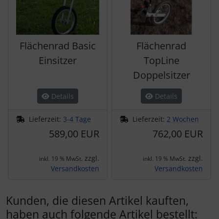
Flächenrad Basic
Flächenrad
Einsitzer
TopLine
Doppelsitzer
Details
Details
Lieferzeit:
3-4 Tage
Lieferzeit:
2 Wochen
589,00 EUR
762,00 EUR
zzgl.
zzgl.
inkl. 19 % MwSt.
inkl. 19 % MwSt.
Versandkosten
Versandkosten
Kunden, die diesen Artikel kauften,
haben auch folgende Artikel bestellt: