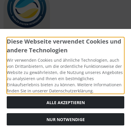
Diese Webseite verwendet Cookies und
andere Technologien
Zahlungsmethoden
Wir verwenden Cookies und ähnliche Technologien, auch
von Drittanbietern, um die ordentliche Funktionsweise der
Website zu gewährleisten, die Nutzung unseres Angebotes
zu analysieren und Ihnen ein bestmögliches
Einkaufserlebnis bieten zu können. Weitere Informationen
Social Media
finden Sie in unserer Datenschutzerklärung.
ALLE AKZEPTIEREN
NUR NOTWENDIGE
Widerrufsformular