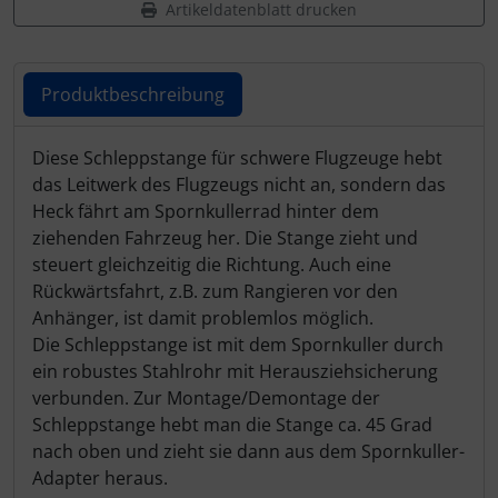
Artikeldatenblatt drucken
Produktbeschreibung
Produktbeschreibung
Diese Schleppstange für schwere Flugzeuge hebt
das Leitwerk des Flugzeugs nicht an, sondern das
Heck fährt am Spornkullerrad hinter dem
ziehenden Fahrzeug her. Die Stange zieht und
steuert gleichzeitig die Richtung. Auch eine
Rückwärtsfahrt, z.B. zum Rangieren vor den
Anhänger, ist damit problemlos möglich.
Die Schleppstange ist mit dem Spornkuller durch
ein robustes Stahlrohr mit Herausziehsicherung
verbunden. Zur Montage/Demontage der
Schleppstange hebt man die Stange ca. 45 Grad
nach oben und zieht sie dann aus dem Spornkuller-
Adapter heraus.