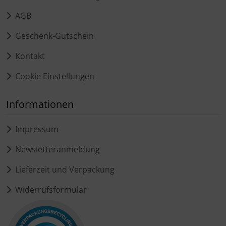
AGB
Geschenk-Gutschein
Kontakt
Cookie Einstellungen
Informationen
Impressum
Newsletteranmeldung
Lieferzeit und Verpackung
Widerrufsformular