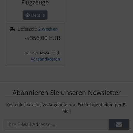
Flugzeuge
Details
Lieferzeit:
2 Wochen
356,00 EUR
ab
zzgl.
inkl. 19 % MwSt.
Versandkosten
Abonnieren Sie unseren Newsletter
Kostenlose exklusive Angebote und Produktneuheiten per E-
Mail