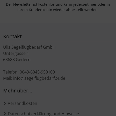
Der Newsletter ist kostenlos und kann jederzeit hier oder in
Ihrem Kundenkonto wieder abbestellt werden.
Kontakt
Ülis Segelflugbedarf GmbH
Untergasse 1
63688 Gedern
Telefon: 0049-6045-950100
Mail: info@segelflugbedarf24.de
Mehr über...
Versandkosten
Datenschutzerklärung und Hinweise