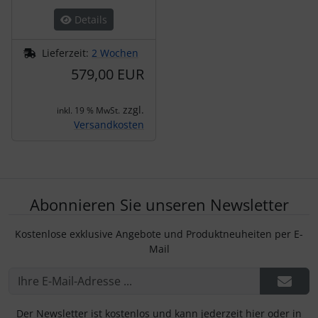
Details
Lieferzeit:
2 Wochen
579,00 EUR
zzgl.
inkl. 19 % MwSt.
Versandkosten
Abonnieren Sie unseren Newsletter
Kostenlose exklusive Angebote und Produktneuheiten per E-
Mail
Der Newsletter ist kostenlos und kann jederzeit hier oder in