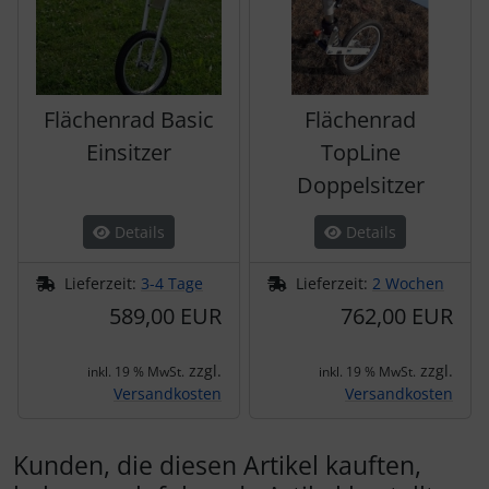
Flächenrad Basic
Flächenrad
Einsitzer
TopLine
Doppelsitzer
Details
Details
Lieferzeit:
3-4 Tage
Lieferzeit:
2 Wochen
589,00 EUR
762,00 EUR
zzgl.
zzgl.
inkl. 19 % MwSt.
inkl. 19 % MwSt.
Versandkosten
Versandkosten
Kunden, die diesen Artikel kauften,