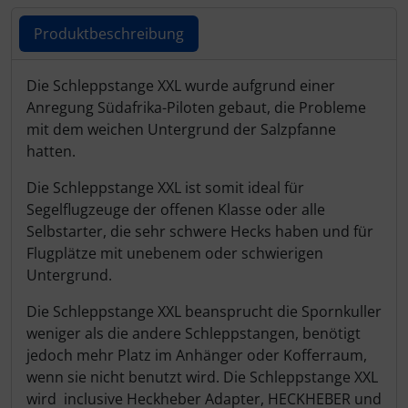
Produktbeschreibung
Produktbeschreibung
Die Schleppstange XXL wurde aufgrund einer
Anregung Südafrika-Piloten gebaut, die Probleme
mit dem weichen Untergrund der Salzpfanne
hatten.
Die Schleppstange XXL ist somit ideal für
Segelflugzeuge der offenen Klasse oder alle
Selbstarter, die sehr schwere Hecks haben und für
Flugplätze mit unebenem oder schwierigen
Untergrund.
Die Schleppstange XXL beansprucht die Spornkuller
weniger als die andere Schleppstangen, benötigt
jedoch mehr Platz im Anhänger oder Kofferraum,
wenn sie nicht benutzt wird. Die Schleppstange XXL
wird
inclusive Heckheber Adapter, HECKHEBER und