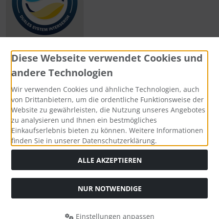
Diese Webseite verwendet Cookies und
andere Technologien
Zahlungsmethoden
Wir verwenden Cookies und ähnliche Technologien, auch
von Drittanbietern, um die ordentliche Funktionsweise der
Website zu gewährleisten, die Nutzung unseres Angebotes
zu analysieren und Ihnen ein bestmögliches
Einkaufserlebnis bieten zu können. Weitere Informationen
Social Media
finden Sie in unserer Datenschutzerklärung.
ALLE AKZEPTIEREN
NUR NOTWENDIGE
Widerrufsformular
Einstellungen anpassen