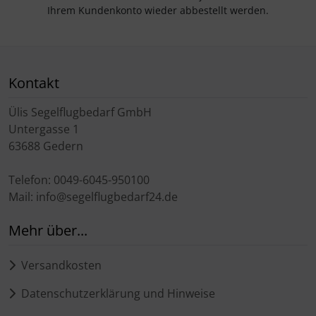
Ihrem Kundenkonto wieder abbestellt werden.
Kontakt
Ülis Segelflugbedarf GmbH
Untergasse 1
63688 Gedern
Telefon: 0049-6045-950100
Mail: info@segelflugbedarf24.de
Mehr über...
Versandkosten
Datenschutzerklärung und Hinweise