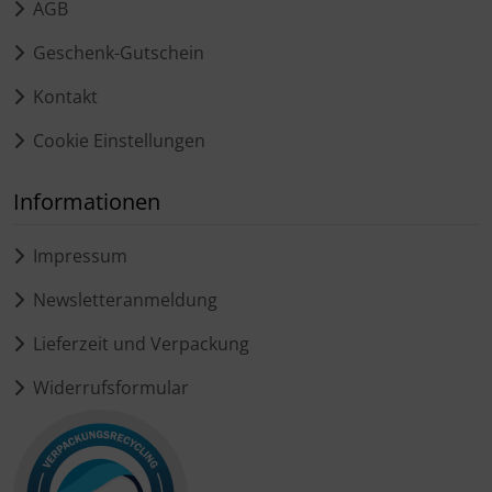
AGB
Geschenk-Gutschein
Kontakt
Cookie Einstellungen
Informationen
Impressum
Newsletteranmeldung
Lieferzeit und Verpackung
Widerrufsformular