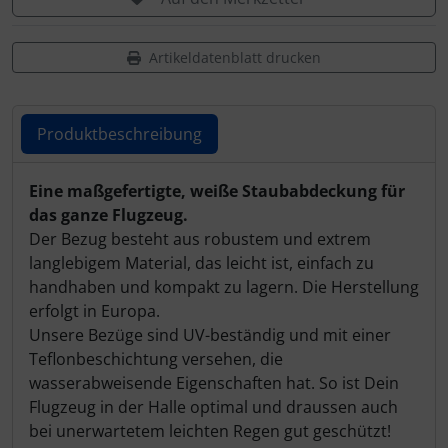
Artikeldatenblatt drucken
Produktbeschreibung
Produktbeschreibung
Eine maßgefertigte, weiße Staubabdeckung für
das ganze Flugzeug.
Der Bezug besteht aus robustem und extrem
langlebigem Material, das leicht ist, einfach zu
handhaben und kompakt zu lagern. Die Herstellung
erfolgt in Europa.
Unsere Bezüge sind UV-beständig und mit einer
Teflonbeschichtung versehen, die
wasserabweisende Eigenschaften hat. So ist Dein
Flugzeug in der Halle optimal und draussen auch
bei unerwartetem leichten Regen gut geschützt!