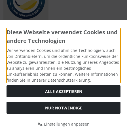
Diese Webseite verwendet Cookies und
andere Technologien
Zahlungsmethoden
Wir verwenden Cookies und ähnliche Technologien, auch
von Drittanbietern, um die ordentliche Funktionsweise der
Website zu gewährleisten, die Nutzung unseres Angebotes
zu analysieren und Ihnen ein bestmögliches
Einkaufserlebnis bieten zu können. Weitere Informationen
Social Media
finden Sie in unserer Datenschutzerklärung.
ALLE AKZEPTIEREN
NUR NOTWENDIGE
Widerrufsformular
Einstellungen anpassen