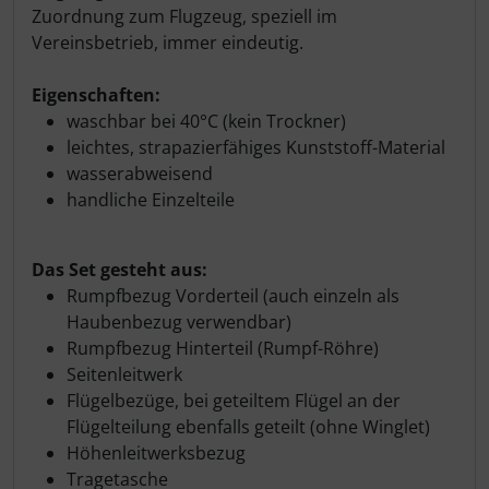
Zuordnung zum Flugzeug, speziell im
Vereinsbetrieb, immer eindeutig.
Eigenschaften:
waschbar bei 40°C (kein Trockner)
leichtes, strapazierfähiges Kunststoff-Material
wasserabweisend
handliche Einzelteile
Das Set gesteht aus:
Rumpfbezug Vorderteil (auch einzeln als
Haubenbezug verwendbar)
Rumpfbezug Hinterteil (Rumpf-Röhre)
Seitenleitwerk
Flügelbezüge, bei geteiltem Flügel an der
Flügelteilung ebenfalls geteilt (ohne Winglet)
Höhenleitwerksbezug
Tragetasche