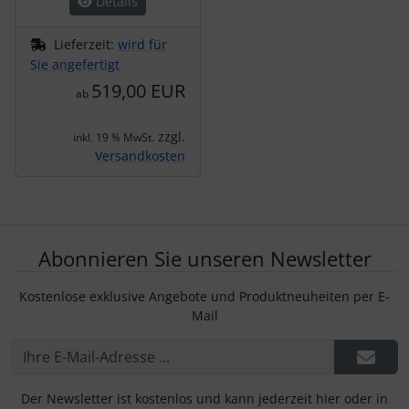
Details
Lieferzeit:
wird für
Sie angefertigt
519,00 EUR
ab
zzgl.
inkl. 19 % MwSt.
Versandkosten
Abonnieren Sie unseren Newsletter
Kostenlose exklusive Angebote und Produktneuheiten per E-
Mail
Der Newsletter ist kostenlos und kann jederzeit hier oder in