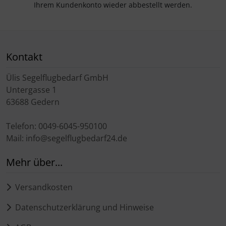
Ihrem Kundenkonto wieder abbestellt werden.
Kontakt
Ülis Segelflugbedarf GmbH
Untergasse 1
63688 Gedern
Telefon: 0049-6045-950100
Mail: info@segelflugbedarf24.de
Mehr über...
Versandkosten
Datenschutzerklärung und Hinweise