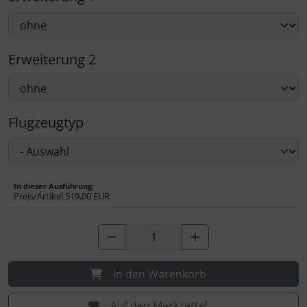
Erweiterung 2
Flugzeugtyp
In dieser Ausführung:
Preis/Artikel
519,00 EUR
In den Warenkorb
Auf den Merkzettel