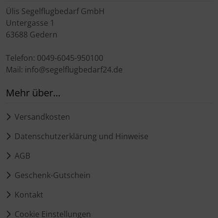
Ülis Segelflugbedarf GmbH
Untergasse 1
63688 Gedern
Telefon: 0049-6045-950100
Mail: info@segelflugbedarf24.de
Mehr über...
Versandkosten
Datenschutzerklärung und Hinweise
AGB
Geschenk-Gutschein
Kontakt
Cookie Einstellungen