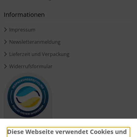
Informationen
Impressum
Newsletteranmeldung
Lieferzeit und Verpackung
Widerrufsformular
Diese Webseite verwendet Cookies und