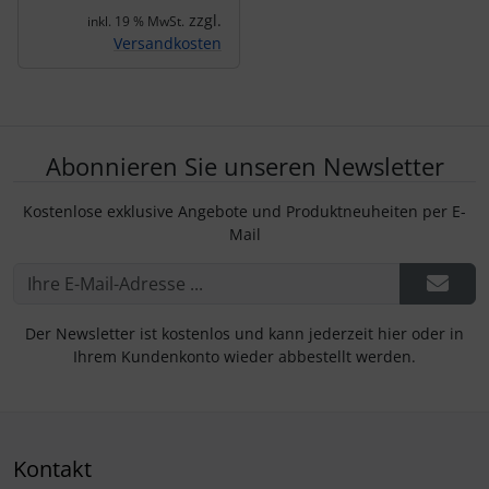
zzgl.
inkl. 19 % MwSt.
Versandkosten
Abonnieren Sie unseren Newsletter
Kostenlose exklusive Angebote und Produktneuheiten per E-
Mail
Der Newsletter ist kostenlos und kann jederzeit hier oder in
Ihrem Kundenkonto wieder abbestellt werden.
Kontakt