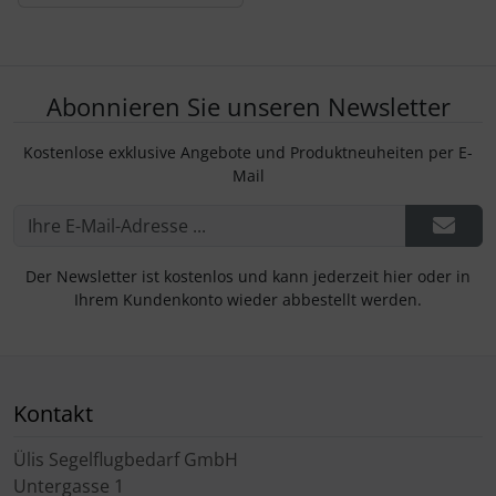
Abonnieren Sie unseren Newsletter
Kostenlose exklusive Angebote und Produktneuheiten per E-
Mail
Der Newsletter ist kostenlos und kann jederzeit hier oder in
Ihrem Kundenkonto wieder abbestellt werden.
Kontakt
Ülis Segelflugbedarf GmbH
Untergasse 1