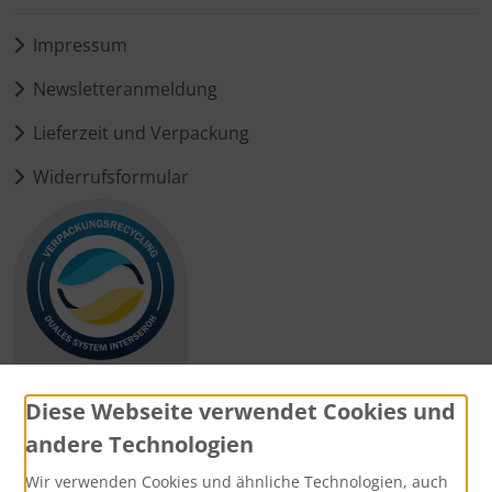
Impressum
Newsletteranmeldung
Lieferzeit und Verpackung
Widerrufsformular
Diese Webseite verwendet Cookies und
andere Technologien
Zahlungsmethoden
Wir verwenden Cookies und ähnliche Technologien, auch