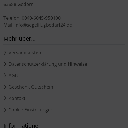
63688 Gedern
Telefon: 0049-6045-950100
Mail: info@segelflugbedarf24.de
Mehr über...
Versandkosten
Datenschutzerklärung und Hinweise
AGB
Geschenk-Gutschein
Kontakt
Cookie Einstellungen
Informationen