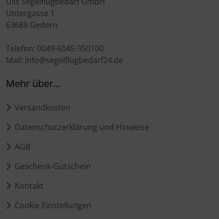
Ülis Segelflugbedarf GmbH
Untergasse 1
63688 Gedern
Telefon: 0049-6045-950100
Mail: info@segelflugbedarf24.de
Mehr über...
Versandkosten
Datenschutzerklärung und Hinweise
AGB
Geschenk-Gutschein
Kontakt
Cookie Einstellungen