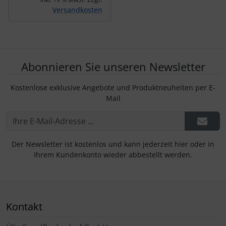
Versandkosten
Abonnieren Sie unseren Newsletter
Kostenlose exklusive Angebote und Produktneuheiten per E-
Mail
Der Newsletter ist kostenlos und kann jederzeit hier oder in
Ihrem Kundenkonto wieder abbestellt werden.
Kontakt