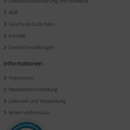
Datenschutzerklärung und Hinweise
AGB
Geschenk-Gutschein
Kontakt
Cookie Einstellungen
Informationen
Impressum
Newsletteranmeldung
Lieferzeit und Verpackung
Widerrufsformular