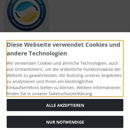
Diese Webseite verwendet Cookies und
andere Technologien
Zahlungsmethoden
Wir verwenden Cookies und ähnliche Technologien, auch
von Drittanbietern, um die ordentliche Funktionsweise der
Website zu gewährleisten, die Nutzung unseres Angebotes
zu analysieren und Ihnen ein bestmögliches
Einkaufserlebnis bieten zu können. Weitere Informationen
Social Media
finden Sie in unserer Datenschutzerklärung.
ALLE AKZEPTIEREN
NUR NOTWENDIGE
Widerrufsformular