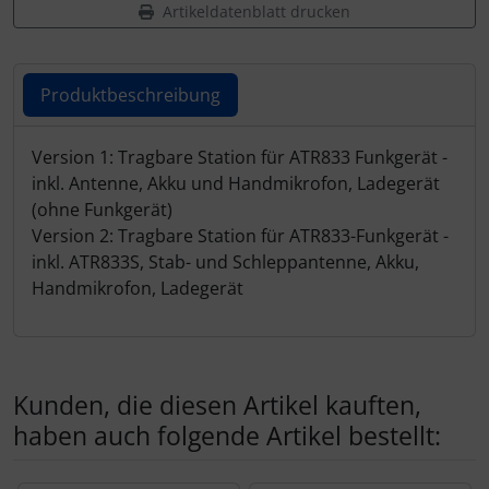
Artikeldatenblatt drucken
Produktbeschreibung
Produktbeschreibung
Version 1: Tragbare Station für ATR833 Funkgerät -
inkl. Antenne, Akku und Handmikrofon, Ladegerät
(ohne Funkgerät)
Version 2: Tragbare Station für ATR833-Funkgerät -
inkl. ATR833S, Stab- und Schleppantenne, Akku,
Handmikrofon, Ladegerät
Kunden, die diesen Artikel kauften,
haben auch folgende Artikel bestellt: