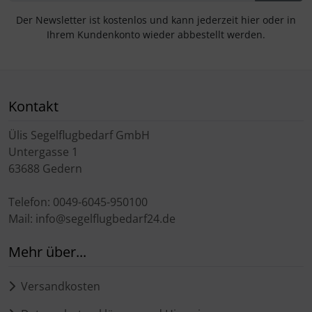
Der Newsletter ist kostenlos und kann jederzeit hier oder in
Ihrem Kundenkonto wieder abbestellt werden.
Kontakt
Ülis Segelflugbedarf GmbH
Untergasse 1
63688 Gedern
Telefon: 0049-6045-950100
Mail: info@segelflugbedarf24.de
Mehr über...
Versandkosten