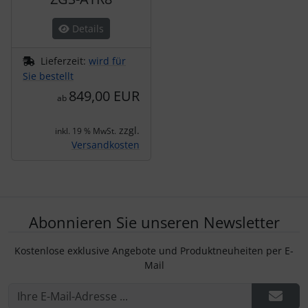
Details
Lieferzeit:
wird für
Sie bestellt
849,00 EUR
ab
zzgl.
inkl. 19 % MwSt.
Versandkosten
Abonnieren Sie unseren Newsletter
Kostenlose exklusive Angebote und Produktneuheiten per E-
Mail