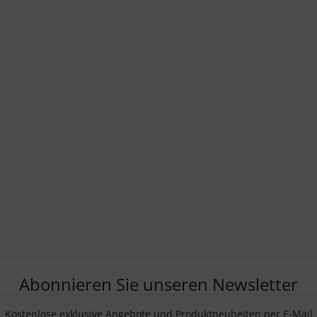
Abonnieren Sie unseren Newsletter
Kostenlose exklusive Angebote und Produktneuheiten per E-Mail