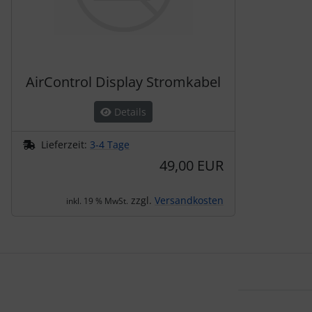
AirControl Display Stromkabel
Details
Lieferzeit:
3-4 Tage
49,00 EUR
zzgl.
Versandkosten
inkl. 19 % MwSt.