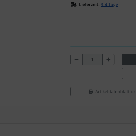
Lieferzeit:
3-4 Tage
Artikeldatenblatt d