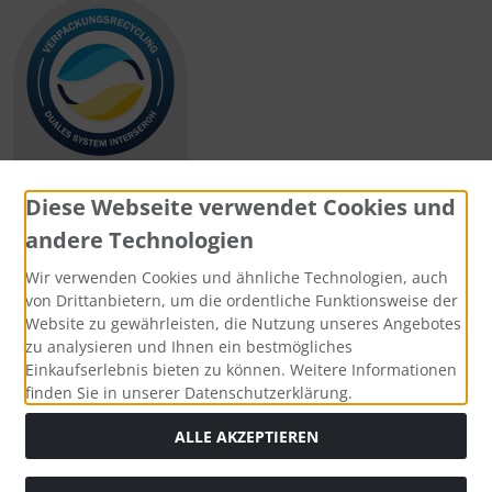
Diese Webseite verwendet Cookies und
andere Technologien
Zahlungsmethoden
Wir verwenden Cookies und ähnliche Technologien, auch
von Drittanbietern, um die ordentliche Funktionsweise der
Website zu gewährleisten, die Nutzung unseres Angebotes
zu analysieren und Ihnen ein bestmögliches
Einkaufserlebnis bieten zu können. Weitere Informationen
Social Media
finden Sie in unserer Datenschutzerklärung.
ALLE AKZEPTIEREN