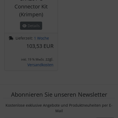
Connector Kit
(Krimpen)
Details
Lieferzeit:
1 Woche
103,53 EUR
zzgl.
inkl. 19 % MwSt.
Versandkosten
Abonnieren Sie unseren Newsletter
Kostenlose exklusive Angebote und Produktneuheiten per E-
Mail