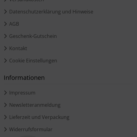
Datenschutzerklärung und Hinweise
AGB
Geschenk-Gutschein
Kontakt
Cookie Einstellungen
Informationen
Impressum
Newsletteranmeldung
Lieferzeit und Verpackung
Widerrufsformular