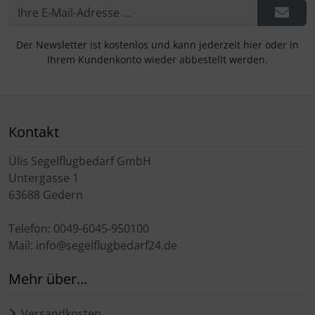
Der Newsletter ist kostenlos und kann jederzeit hier oder in
Ihrem Kundenkonto wieder abbestellt werden.
Kontakt
Ülis Segelflugbedarf GmbH
Untergasse 1
63688 Gedern
Telefon: 0049-6045-950100
Mail: info@segelflugbedarf24.de
Mehr über...
Versandkosten