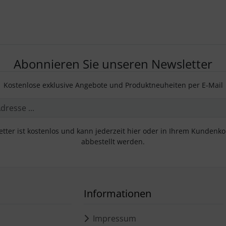
Abonnieren Sie unseren Newsletter
Kostenlose exklusive Angebote und Produktneuheiten per E-Mail
tter ist kostenlos und kann jederzeit hier oder in Ihrem Kundenk
abbestellt werden.
Informationen
Impressum