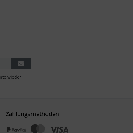
onto wieder
Zahlungsmethoden