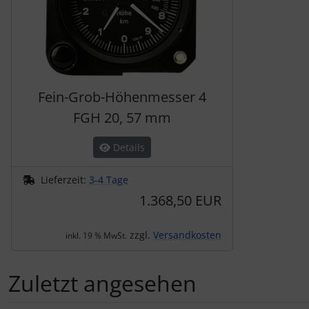
Fein-Grob-Höhenmesser 4
FGH 20, 57 mm
Details
Lieferzeit:
3-4 Tage
1.368,50 EUR
zzgl.
Versandkosten
inkl. 19 % MwSt.
Zuletzt angesehen