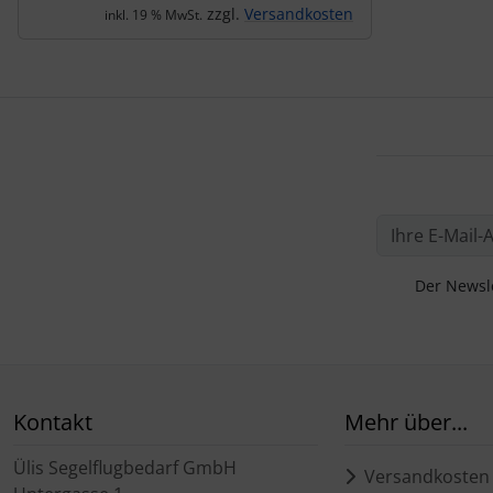
zzgl.
Versandkosten
inkl. 19 % MwSt.
Der Newsle
Kontakt
Mehr über...
Ülis Segelflugbedarf GmbH
Versandkosten