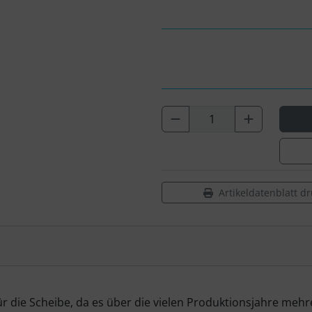
Artikeldatenblatt d
r die Scheibe, da es über die vielen Produktionsjahre mehr