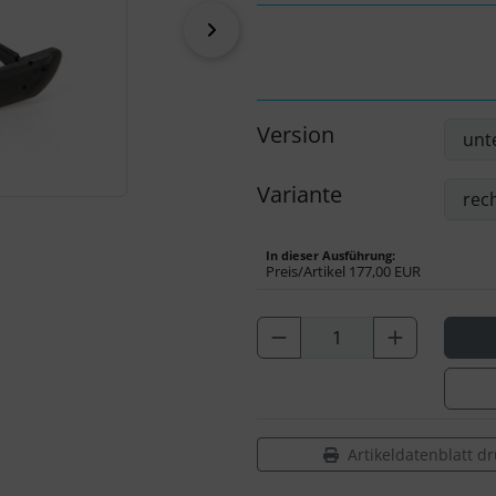
vor
Version
Variante
In dieser Ausführung:
Preis/Artikel
177,00 EUR
Artikeldatenblatt d