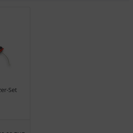
er-Set