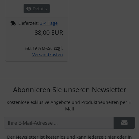
Details
Lieferzeit:
3-4 Tage
88,00 EUR
zzgl.
inkl. 19 % MwSt.
Versandkosten
Abonnieren Sie unseren Newsletter
Kostenlose exklusive Angebote und Produktneuheiten per E-
Mail
Der Newsletter ist kostenlos und kann jederzeit hier oder in