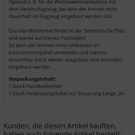
Optimal z. B. für die Wettbewerbsteilnahme mit
dem Vereinsflugzeug, bei dem der Antrieb nicht
dauerhaft im Flugzeug eingebaut werden soll.
Das Handbedienteil findet in der Seitentasche Platz
und wartet auf Deinen Putzbefehl.
So kann der Antrieb ohne Umbauten im
Instrumentenpanel verwendet und nahezu
unsichtbar leicht wieder ausgebaut und woanders
eingebaut werden.
Verpackungsinhalt:
1 Stück Handbedienteil
1 Stück Verbindungskabel zur Steuerung Länge 2m
Kunden, die diesen Artikel kauften,
haben auch folgende Artikel bestellt: