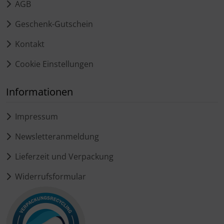
AGB
Geschenk-Gutschein
Kontakt
Cookie Einstellungen
Informationen
Impressum
Newsletteranmeldung
Lieferzeit und Verpackung
Widerrufsformular