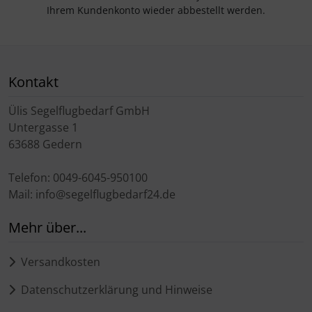
Ihrem Kundenkonto wieder abbestellt werden.
Kontakt
Ülis Segelflugbedarf GmbH
Untergasse 1
63688 Gedern
Telefon: 0049-6045-950100
Mail: info@segelflugbedarf24.de
Mehr über...
Versandkosten
Datenschutzerklärung und Hinweise