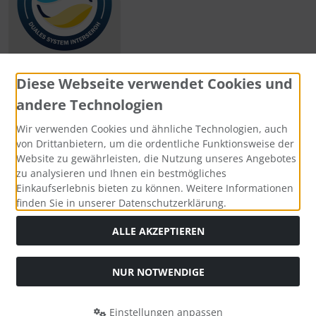
Diese Webseite verwendet Cookies und
andere Technologien
Zahlungsmethoden
Wir verwenden Cookies und ähnliche Technologien, auch
von Drittanbietern, um die ordentliche Funktionsweise der
Website zu gewährleisten, die Nutzung unseres Angebotes
zu analysieren und Ihnen ein bestmögliches
Einkaufserlebnis bieten zu können. Weitere Informationen
Social Media
finden Sie in unserer Datenschutzerklärung.
ALLE AKZEPTIEREN
NUR NOTWENDIGE
Widerrufsformular
Einstellungen anpassen