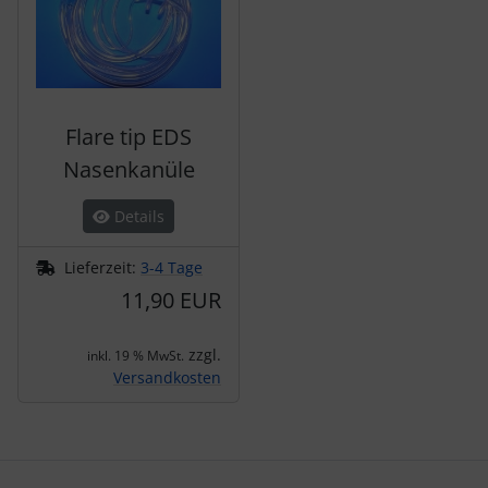
Flare tip EDS
Nasenkanüle
Details
Lieferzeit:
3-4 Tage
11,90 EUR
zzgl.
inkl. 19 % MwSt.
Versandkosten