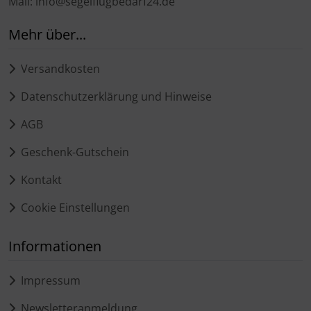
Mail: info@segelflugbedarf24.de
Mehr über...
Versandkosten
Datenschutzerklärung und Hinweise
AGB
Geschenk-Gutschein
Kontakt
Cookie Einstellungen
Informationen
Impressum
Newsletteranmeldung