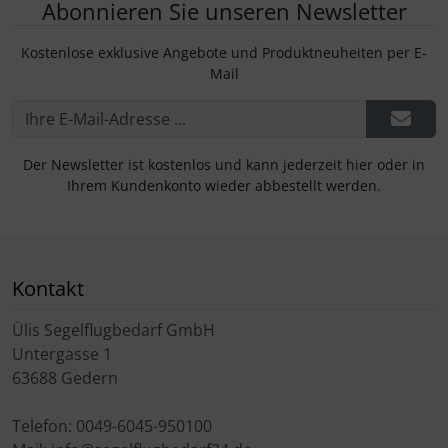
Abonnieren Sie unseren Newsletter
Kostenlose exklusive Angebote und Produktneuheiten per E-
Mail
Der Newsletter ist kostenlos und kann jederzeit hier oder in
Ihrem Kundenkonto wieder abbestellt werden.
Kontakt
Ülis Segelflugbedarf GmbH
Untergasse 1
63688 Gedern
Telefon: 0049-6045-950100