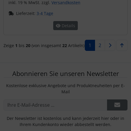
inkl. 19 % MwSt. zzgl.
Versandkosten
Lieferzeit:
3-4 Tage
Details
1
2
Zeige
1
bis
20
(von insgesamt
22
Artikeln)
Abonnieren Sie unseren Newsletter
Kostenlose exklusive Angebote und Produktneuheiten per E-
Mail
Der Newsletter ist kostenlos und kann jederzeit hier oder in
Ihrem Kundenkonto wieder abbestellt werden.