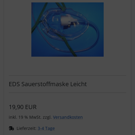
EDS Sauerstoffmaske Leicht
19,90 EUR
inkl. 19 % MwSt. zzgl.
Versandkosten
Lieferzeit:
3-4 Tage