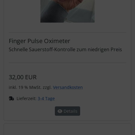
Finger Pulse Oximeter
Schnelle Sauerstoff-Kontrolle zum niedrigen Preis
32,00 EUR
inkl. 19 % MwSt. zzgl.
Versandkosten
Lieferzeit:
3-4 Tage
Details