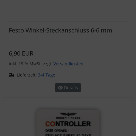
Festo Winkel-Steckanschluss 6-6 mm
6,90 EUR
inkl. 19 % MwSt. zzgl.
Versandkosten
Lieferzeit:
3-4 Tage
Details