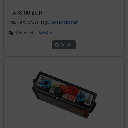
1.478,00 EUR
inkl. 19 % MwSt. zzgl.
Versandkosten
Lieferzeit:
1 Woche
Details