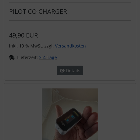
PILOT CO CHARGER
49,90 EUR
inkl. 19 % MwSt. zzgl.
Versandkosten
Lieferzeit:
3-4 Tage
Details