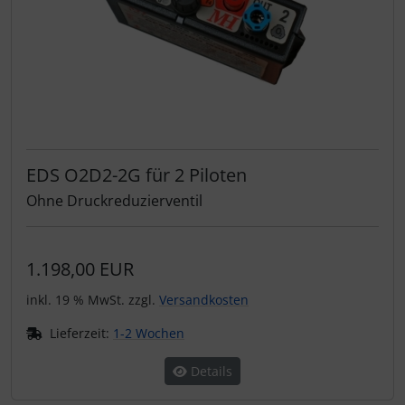
EDS O2D2-2G für 2 Piloten
Ohne Druckreduzierventil
1.198,00 EUR
inkl. 19 % MwSt. zzgl.
Versandkosten
Lieferzeit:
1-2 Wochen
Details