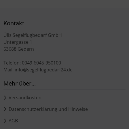
Kontakt
Ülis Segelflugbedarf GmbH
Untergasse 1
63688 Gedern
Telefon: 0049-6045-950100
Mail: info@segelflugbedarf24.de
Mehr über...
Versandkosten
Datenschutzerklärung und Hinweise
AGB