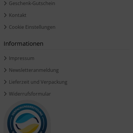
Geschenk-Gutschein
Kontakt
Cookie Einstellungen
Informationen
Impressum
Newsletteranmeldung
Lieferzeit und Verpackung
Widerrufsformular