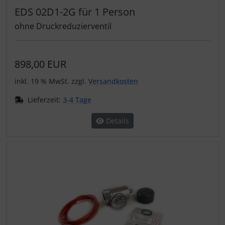
EDS 02D1-2G für 1 Person
ohne Druckreduzierventil
898,00 EUR
inkl. 19 % MwSt. zzgl.
Versandkosten
Lieferzeit:
3-4 Tage
Details