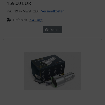
159,00 EUR
inkl. 19 % MwSt. zzgl.
Versandkosten
Lieferzeit:
3-4 Tage
Details