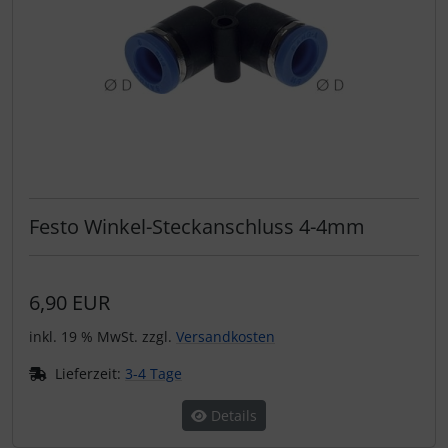
Festo Winkel-Steckanschluss 4-4mm
6,90 EUR
inkl. 19 % MwSt. zzgl.
Versandkosten
Lieferzeit:
3-4 Tage
Details