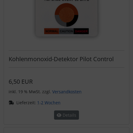
Kohlenmonoxid-Detektor Pilot Control
6,50 EUR
inkl. 19 % MwSt. zzgl.
Versandkosten
Lieferzeit:
1-2 Wochen
Details