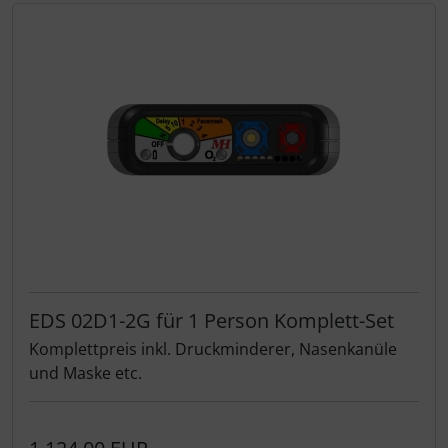
EDS 02D1-2G für 1 Person Komplett-Set
Komplettpreis inkl. Druckminderer, Nasenkanüle
und Maske etc.