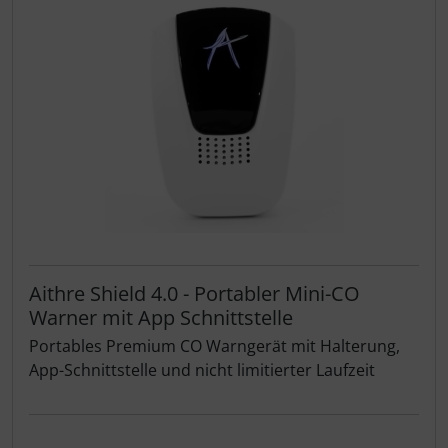
Aithre Shield 4.0 - Portabler Mini-CO
Warner mit App Schnittstelle
Portables Premium CO Warngerät mit Halterung,
App-Schnittstelle und nicht limitierter Laufzeit