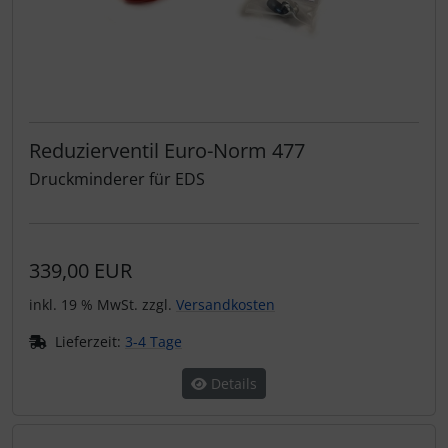
Reduzierventil Euro-Norm 477
Druckminderer für EDS
339,00 EUR
inkl. 19 % MwSt. zzgl.
Versandkosten
Lieferzeit:
3-4 Tage
Details