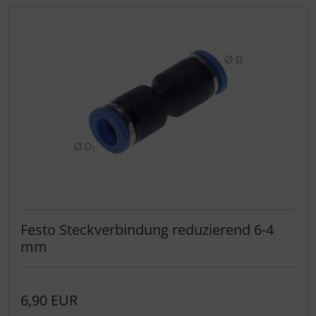
Festo Steckverbindung reduzierend 6-4
mm
6,90 EUR