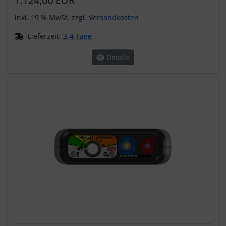
1.124,00 EUR
inkl. 19 % MwSt. zzgl.
Versandkosten
Lieferzeit:
3-4 Tage
Details