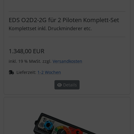
EDS O2D2-2G für 2 Piloten Komplett-Set
Komplettset inkl. Druckminderer etc.
1.348,00 EUR
inkl. 19 % MwSt. zzgl.
Versandkosten
Lieferzeit:
1-2 Wochen
Details