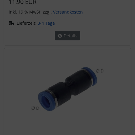
11,90 EUR
inkl. 19 % MwSt. zzgl.
Versandkosten
Lieferzeit:
3-4 Tage
Details