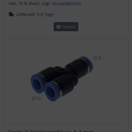
inkl. 19 % MwSt. zzgl.
Versandkosten
Lieferzeit:
3-4 Tage
Details