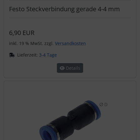
Festo Steckverbindung gerade 4-4 mm
6,90 EUR
inkl. 19 % MwSt. zzgl.
Versandkosten
Lieferzeit:
3-4 Tage
Details