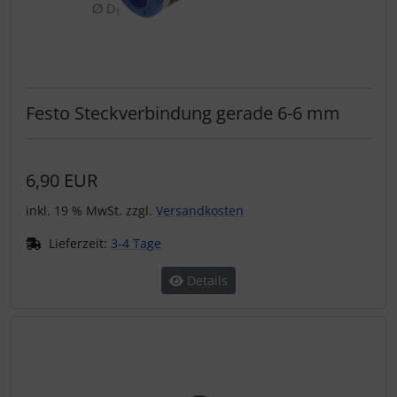
Festo Steckverbindung gerade 6-6 mm
6,90 EUR
inkl. 19 % MwSt. zzgl.
Versandkosten
Lieferzeit:
3-4 Tage
Details