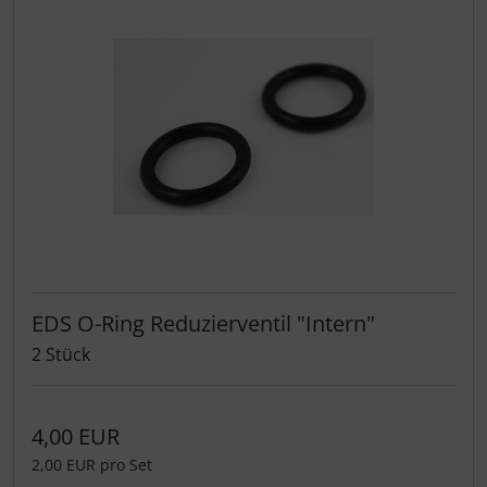
EDS O-Ring Reduzierventil "Intern"
2 Stück
4,00 EUR
2,00 EUR pro Set