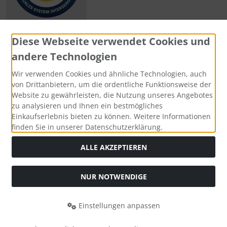
Diese Webseite verwendet Cookies und
andere Technologien
Zahlungsmethoden
Wir verwenden Cookies und ähnliche Technologien, auch
von Drittanbietern, um die ordentliche Funktionsweise der
Website zu gewährleisten, die Nutzung unseres Angebotes
zu analysieren und Ihnen ein bestmögliches
Einkaufserlebnis bieten zu können. Weitere Informationen
Social Media
finden Sie in unserer Datenschutzerklärung.
ALLE AKZEPTIEREN
NUR NOTWENDIGE
Widerrufsformular
Einstellungen anpassen