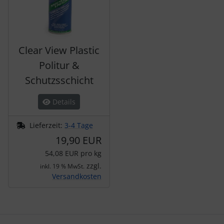
Clear View Plastic
Politur &
Schutzsschicht
Details
Lieferzeit:
3-4 Tage
19,90 EUR
54,08 EUR pro kg
zzgl.
inkl. 19 % MwSt.
Versandkosten