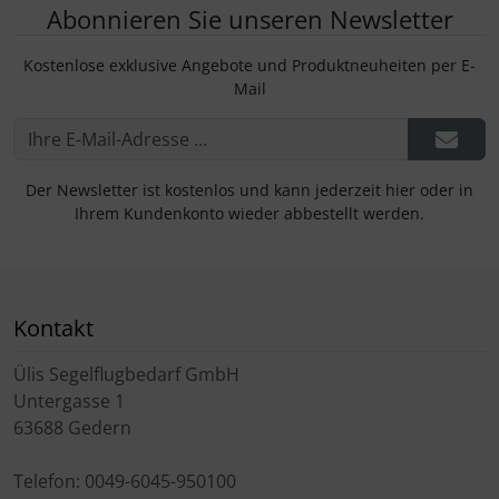
Abonnieren Sie unseren Newsletter
Kostenlose exklusive Angebote und Produktneuheiten per E-
Mail
Der Newsletter ist kostenlos und kann jederzeit hier oder in
Ihrem Kundenkonto wieder abbestellt werden.
Kontakt
Ülis Segelflugbedarf GmbH
Untergasse 1
63688 Gedern
Telefon: 0049-6045-950100