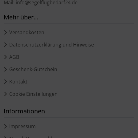
Mail: info@segelflugbedarf24.de
Mehr über...
Versandkosten
Datenschutzerklärung und Hinweise
AGB
Geschenk-Gutschein
Kontakt
Cookie Einstellungen
Informationen
Impressum