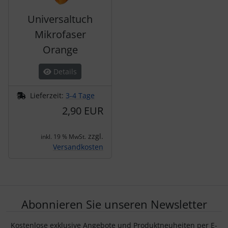
Universaltuch
Mikrofaser
Orange
Details
Lieferzeit:
3-4 Tage
2,90 EUR
zzgl.
inkl. 19 % MwSt.
Versandkosten
Abonnieren Sie unseren Newsletter
Kostenlose exklusive Angebote und Produktneuheiten per E-