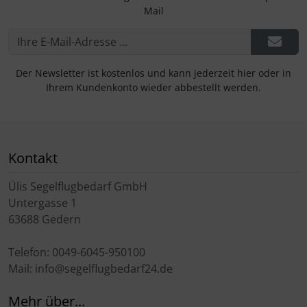
Mail
Der Newsletter ist kostenlos und kann jederzeit hier oder in
Ihrem Kundenkonto wieder abbestellt werden.
Kontakt
Ülis Segelflugbedarf GmbH
Untergasse 1
63688 Gedern
Telefon: 0049-6045-950100
Mail: info@segelflugbedarf24.de
Mehr über...