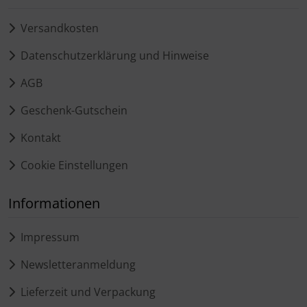
Versandkosten
Datenschutzerklärung und Hinweise
AGB
Geschenk-Gutschein
Kontakt
Cookie Einstellungen
Informationen
Impressum
Newsletteranmeldung
Lieferzeit und Verpackung