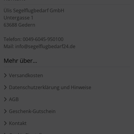
Ülis Segelflugbedarf GmbH
Untergasse 1
63688 Gedern
Telefon: 0049-6045-950100
Mail: info@segelflugbedarf24.de
Mehr über...
Versandkosten
Datenschutzerklärung und Hinweise
AGB
Geschenk-Gutschein
Kontakt