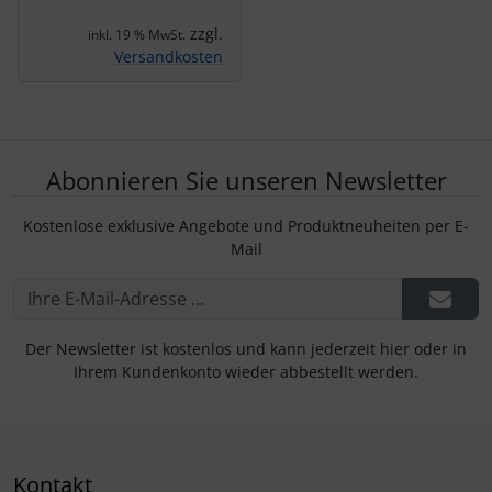
zzgl.
inkl. 19 % MwSt.
Versandkosten
Abonnieren Sie unseren Newsletter
Kostenlose exklusive Angebote und Produktneuheiten per E-
Mail
Der Newsletter ist kostenlos und kann jederzeit hier oder in
Ihrem Kundenkonto wieder abbestellt werden.
Kontakt