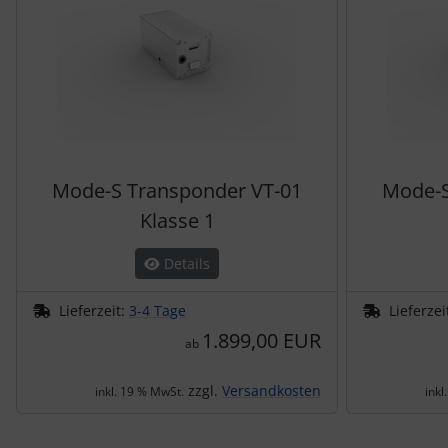
Mode-S Transponder VT-01
Mode-S
Klasse 1
Details
Lieferzeit:
3-4 Tage
Lieferzei
1.899,00 EUR
ab
zzgl.
Versandkosten
inkl. 19 % MwSt.
inkl