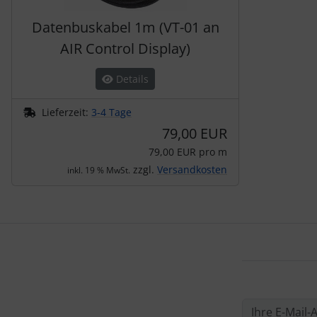
Datenbuskabel 1m (VT-01 an
AIR Control Display)
Details
Lieferzeit:
3-4 Tage
79,00 EUR
79,00 EUR pro m
zzgl.
Versandkosten
inkl. 19 % MwSt.