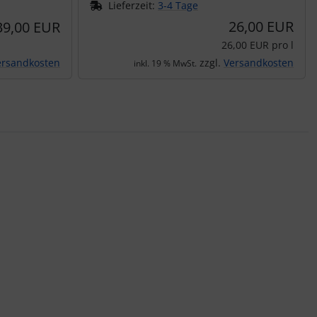
Lieferzeit:
3-4 Tage
26,00 EUR
39,00 EUR
26,00 EUR pro l
ersandkosten
zzgl.
Versandkosten
inkl. 19 % MwSt.