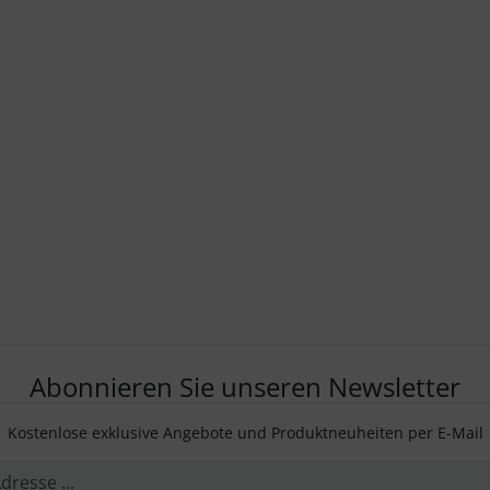
Abonnieren Sie unseren Newsletter
Kostenlose exklusive Angebote und Produktneuheiten per E-Mail