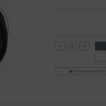
Artikeldatenblatt d