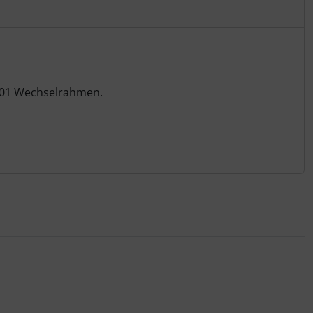
-01 Wechselrahmen.