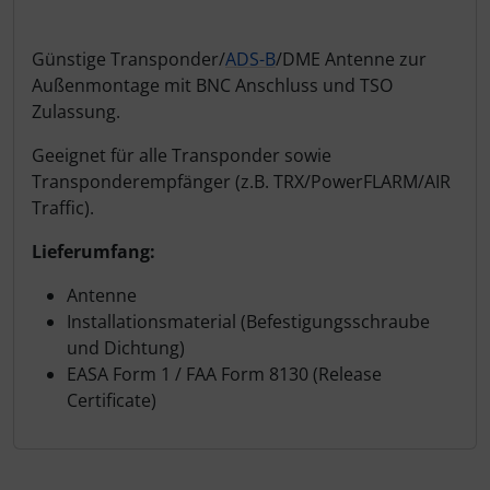
Produktbeschreibung
Günstige Transponder/
ADS-B
/DME Antenne zur
Außenmontage mit BNC Anschluss und TSO
Zulassung.
Geeignet für alle Transponder sowie
Transponderempfänger (z.B. TRX/PowerFLARM/AIR
Traffic).
Lieferumfang:
Antenne
Installationsmaterial (Befestigungsschraube
und Dichtung)
EASA Form 1 / FAA Form 8130 (Release
Certificate)