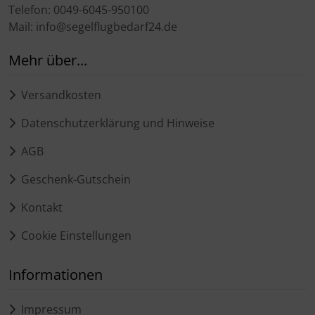
Telefon: 0049-6045-950100
Mail: info@segelflugbedarf24.de
Mehr über...
Versandkosten
Datenschutzerklärung und Hinweise
AGB
Geschenk-Gutschein
Kontakt
Cookie Einstellungen
Informationen
Impressum