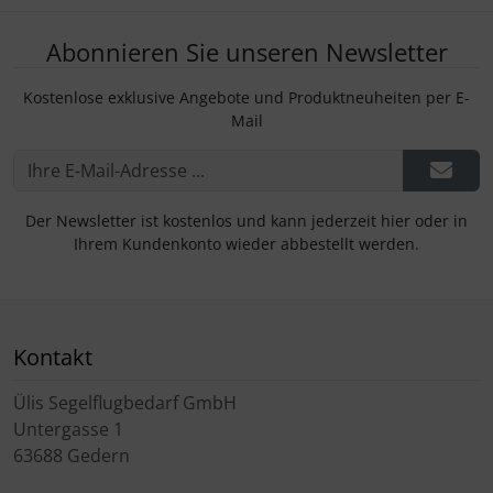
Abonnieren Sie unseren Newsletter
Kostenlose exklusive Angebote und Produktneuheiten per E-
Mail
Der Newsletter ist kostenlos und kann jederzeit hier oder in
Ihrem Kundenkonto wieder abbestellt werden.
Kontakt
Ülis Segelflugbedarf GmbH
Untergasse 1
63688 Gedern