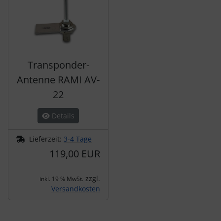
Transponder-
Antenne RAMI AV-
22
Details
Lieferzeit:
3-4 Tage
119,00 EUR
zzgl.
inkl. 19 % MwSt.
Versandkosten