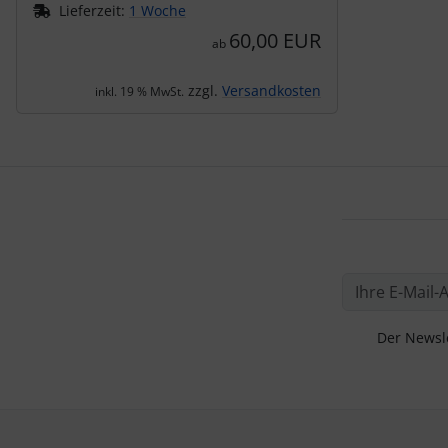
Lieferzeit:
1 Woche
60,00 EUR
ab
zzgl.
Versandkosten
inkl. 19 % MwSt.
Der Newsle