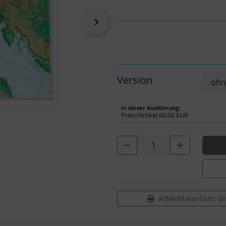
vor
Version
In dieser Ausführung:
Preis/Artikel
60,00 EUR
Artikeldatenblatt d