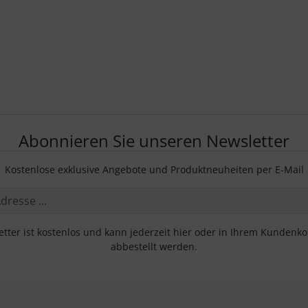
Abonnieren Sie unseren Newsletter
Kostenlose exklusive Angebote und Produktneuheiten per E-Mail
tter ist kostenlos und kann jederzeit hier oder in Ihrem Kundenk
abbestellt werden.