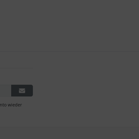
onto wieder