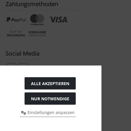
Zahlungsmethoden
Social Media
ALLE AKZEPTIEREN
Widerrufsformular
NUR NOTWENDIGE
Einstellungen anpassen