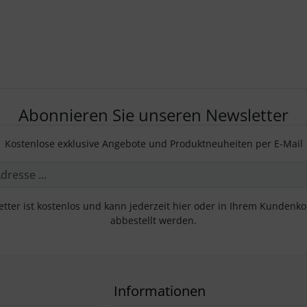
Abonnieren Sie unseren Newsletter
Kostenlose exklusive Angebote und Produktneuheiten per E-Mail
tter ist kostenlos und kann jederzeit hier oder in Ihrem Kundenk
abbestellt werden.
Informationen