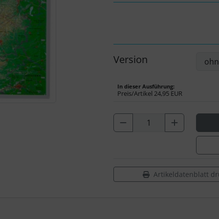
Version
In dieser Ausführung:
Preis/Artikel
24,95 EUR
Artikeldatenblatt d