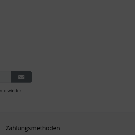
onto wieder
Zahlungsmethoden