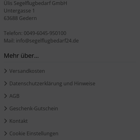
Ülis Segelflugbedarf GmbH
Untergasse 1
63688 Gedern
Telefon: 0049-6045-950100
Mail: info@segelflugbedarf24.de
Mehr über...
Versandkosten
Datenschutzerklärung und Hinweise
AGB
Geschenk-Gutschein
Kontakt
Cookie Einstellungen