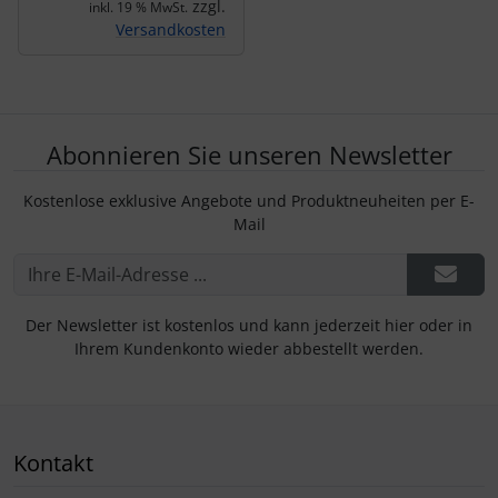
zzgl.
inkl. 19 % MwSt.
Versandkosten
Abonnieren Sie unseren Newsletter
Kostenlose exklusive Angebote und Produktneuheiten per E-
Mail
Der Newsletter ist kostenlos und kann jederzeit hier oder in
Ihrem Kundenkonto wieder abbestellt werden.
Kontakt