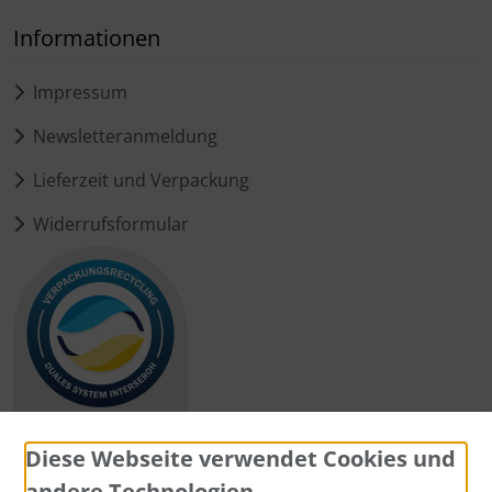
Informationen
Impressum
Newsletteranmeldung
Lieferzeit und Verpackung
Widerrufsformular
Diese Webseite verwendet Cookies und
andere Technologien