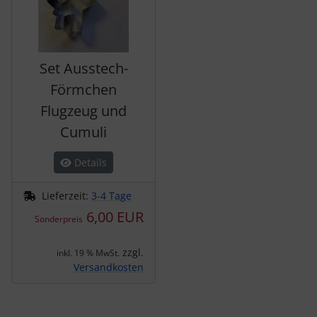
Set Ausstech-
Förmchen
Flugzeug und
Cumuli
Details
Lieferzeit:
3-4 Tage
6,00 EUR
Sonderpreis
zzgl.
inkl. 19 % MwSt.
Versandkosten