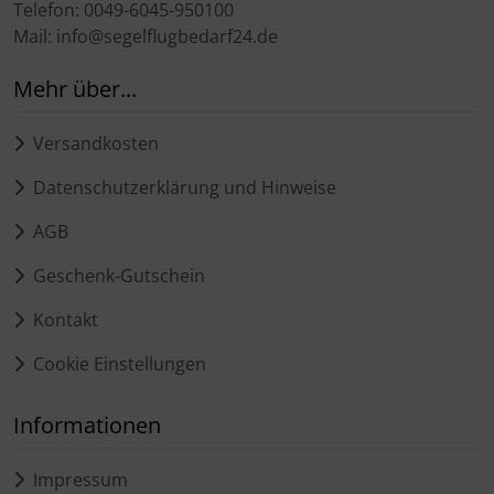
Telefon: 0049-6045-950100
Mail: info@segelflugbedarf24.de
Mehr über...
Versandkosten
Datenschutzerklärung und Hinweise
AGB
Geschenk-Gutschein
Kontakt
Cookie Einstellungen
Informationen
Impressum