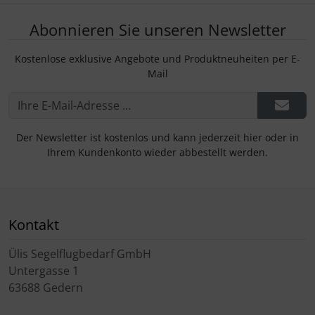
Abonnieren Sie unseren Newsletter
Kostenlose exklusive Angebote und Produktneuheiten per E-
Mail
Der Newsletter ist kostenlos und kann jederzeit hier oder in
Ihrem Kundenkonto wieder abbestellt werden.
Kontakt
Ülis Segelflugbedarf GmbH
Untergasse 1
63688 Gedern