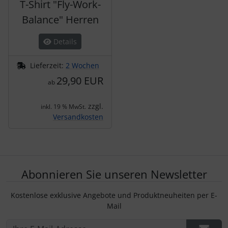
T-Shirt "Fly-Work-
Balance" Herren
Details
Lieferzeit:
2 Wochen
29,90 EUR
ab
zzgl.
inkl. 19 % MwSt.
Versandkosten
Abonnieren Sie unseren Newsletter
Kostenlose exklusive Angebote und Produktneuheiten per E-
Mail