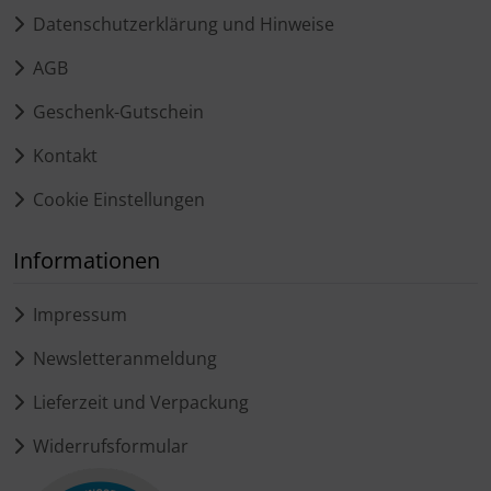
Datenschutzerklärung und Hinweise
AGB
Geschenk-Gutschein
Kontakt
Cookie Einstellungen
Informationen
Impressum
Newsletteranmeldung
Lieferzeit und Verpackung
Widerrufsformular