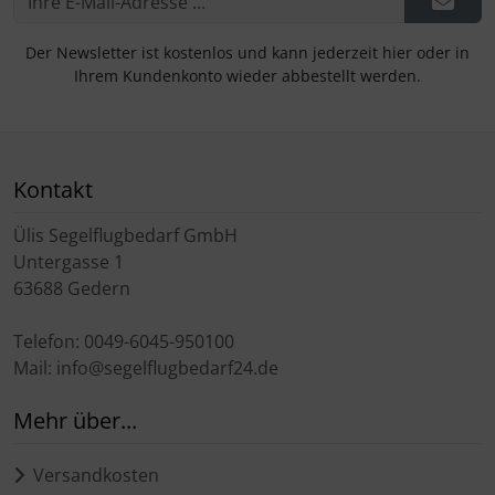
Der Newsletter ist kostenlos und kann jederzeit hier oder in
Ihrem Kundenkonto wieder abbestellt werden.
Kontakt
Ülis Segelflugbedarf GmbH
Untergasse 1
63688 Gedern
Telefon: 0049-6045-950100
Mail: info@segelflugbedarf24.de
Mehr über...
Versandkosten