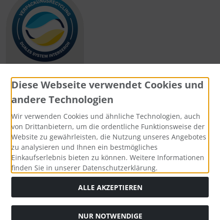
Diese Webseite verwendet Cookies und
andere Technologien
Zahlungsmethoden
Wir verwenden Cookies und ähnliche Technologien, auch
von Drittanbietern, um die ordentliche Funktionsweise der
Website zu gewährleisten, die Nutzung unseres Angebotes
zu analysieren und Ihnen ein bestmögliches
Einkaufserlebnis bieten zu können. Weitere Informationen
Social Media
finden Sie in unserer Datenschutzerklärung.
ALLE AKZEPTIEREN
NUR NOTWENDIGE
Widerrufsformular