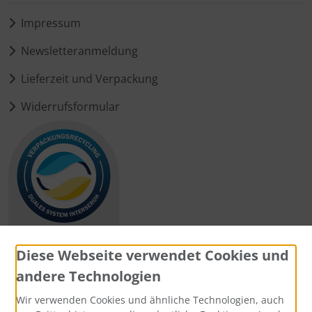
Impressum
Newsletteranmeldung
Lieferzeit und Verpackung
Widerrufsformular
Diese Webseite verwendet Cookies und
andere Technologien
Zahlungsmethoden
Wir verwenden Cookies und ähnliche Technologien, auch