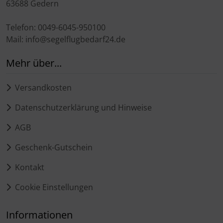
63688 Gedern
Telefon: 0049-6045-950100
Mail: info@segelflugbedarf24.de
Mehr über...
Versandkosten
Datenschutzerklärung und Hinweise
AGB
Geschenk-Gutschein
Kontakt
Cookie Einstellungen
Informationen