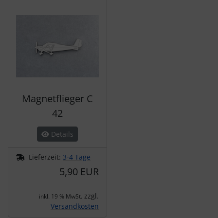
Magnetflieger C
42
Details
Lieferzeit:
3-4 Tage
5,90 EUR
zzgl.
inkl. 19 % MwSt.
Versandkosten