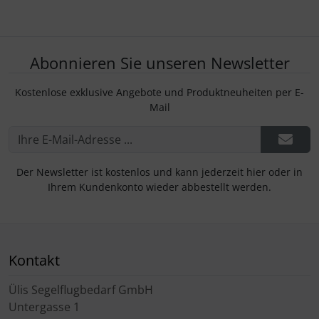
Abonnieren Sie unseren Newsletter
Kostenlose exklusive Angebote und Produktneuheiten per E-
Mail
Der Newsletter ist kostenlos und kann jederzeit hier oder in
Ihrem Kundenkonto wieder abbestellt werden.
Kontakt
Ülis Segelflugbedarf GmbH
Untergasse 1