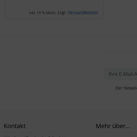
zzgl.
Versandkosten
inkl. 19 % MwSt.
Der Newsle
Kontakt
Mehr über...