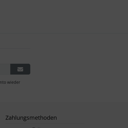
onto wieder
Zahlungsmethoden