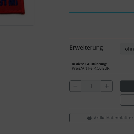
Erweiterung
In dieser Ausführung:
Preis/Artikel
4,50 EUR
Artikeldatenblatt d