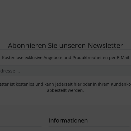
Abonnieren Sie unseren Newsletter
Kostenlose exklusive Angebote und Produktneuheiten per E-Mail
tter ist kostenlos und kann jederzeit hier oder in Ihrem Kundenk
abbestellt werden.
Informationen