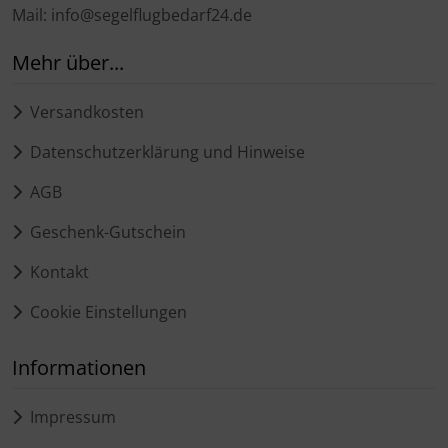
Mail: info@segelflugbedarf24.de
Mehr über...
Versandkosten
Datenschutzerklärung und Hinweise
AGB
Geschenk-Gutschein
Kontakt
Cookie Einstellungen
Informationen
Impressum