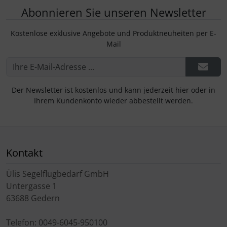
Abonnieren Sie unseren Newsletter
Kostenlose exklusive Angebote und Produktneuheiten per E-
Mail
Der Newsletter ist kostenlos und kann jederzeit hier oder in
Ihrem Kundenkonto wieder abbestellt werden.
Kontakt
Ülis Segelflugbedarf GmbH
Untergasse 1
63688 Gedern
Telefon: 0049-6045-950100