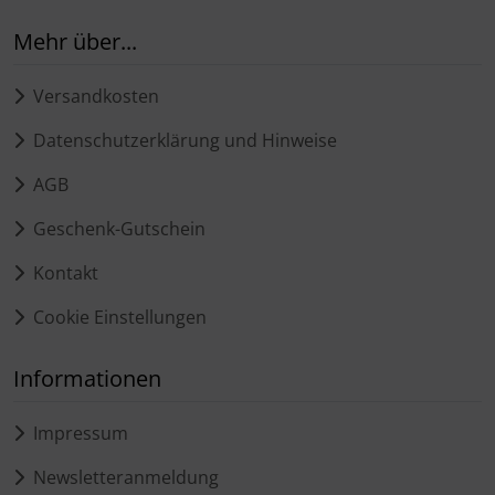
Mehr über...
Versandkosten
Datenschutzerklärung und Hinweise
AGB
Geschenk-Gutschein
Kontakt
Cookie Einstellungen
Informationen
Impressum
Newsletteranmeldung