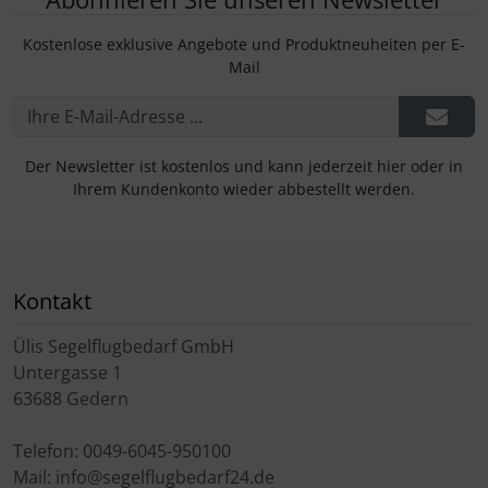
Kostenlose exklusive Angebote und Produktneuheiten per E-
Mail
Der Newsletter ist kostenlos und kann jederzeit hier oder in
Ihrem Kundenkonto wieder abbestellt werden.
Kontakt
Ülis Segelflugbedarf GmbH
Untergasse 1
63688 Gedern
Telefon: 0049-6045-950100
Mail: info@segelflugbedarf24.de