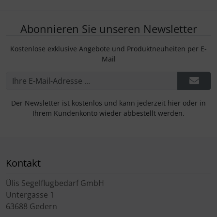
Abonnieren Sie unseren Newsletter
Kostenlose exklusive Angebote und Produktneuheiten per E-
Mail
Der Newsletter ist kostenlos und kann jederzeit hier oder in
Ihrem Kundenkonto wieder abbestellt werden.
Kontakt
Ülis Segelflugbedarf GmbH
Untergasse 1
63688 Gedern