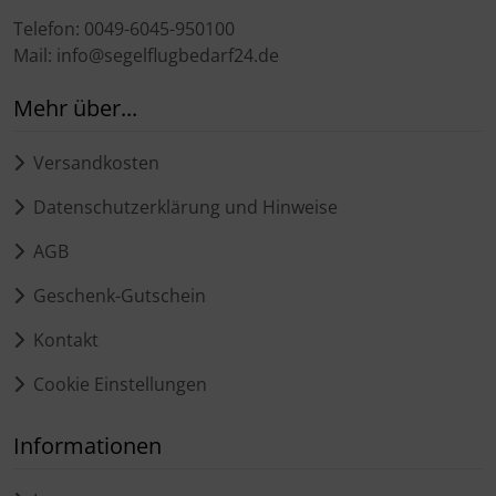
Telefon: 0049-6045-950100
Mail: info@segelflugbedarf24.de
Mehr über...
Versandkosten
Datenschutzerklärung und Hinweise
AGB
Geschenk-Gutschein
Kontakt
Cookie Einstellungen
Informationen