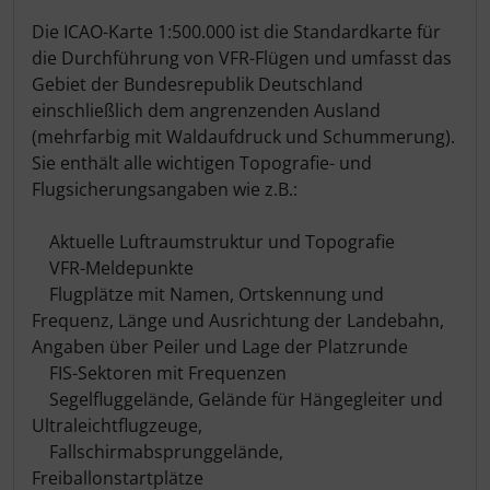
Die ICAO-Karte 1:500.000 ist die Standardkarte für
die Durchführung von VFR-Flügen und umfasst das
Gebiet der Bundesrepublik Deutschland
einschließlich dem angrenzenden Ausland
(mehrfarbig mit Waldaufdruck und Schummerung).
Sie enthält alle wichtigen Topografie- und
Flugsicherungsangaben wie z.B.:
Aktuelle Luftraumstruktur und Topografie
VFR-Meldepunkte
Flugplätze mit Namen, Ortskennung und
Frequenz, Länge und Ausrichtung der Landebahn,
Angaben über Peiler und Lage der Platzrunde
FIS-Sektoren mit Frequenzen
Segelfluggelände, Gelände für Hängegleiter und
Ultraleichtflugzeuge,
Fallschirmabsprunggelände,
Freiballonstartplätze