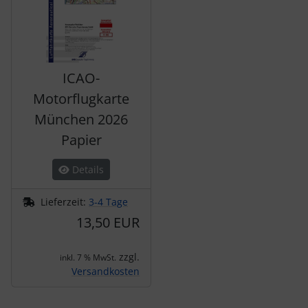
ICAO-
Motorflugkarte
München 2026
Papier
Details
Lieferzeit:
3-4 Tage
13,50 EUR
zzgl.
inkl. 7 % MwSt.
Versandkosten