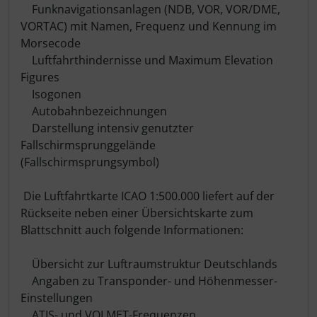
Funknavigationsanlagen (NDB, VOR, VOR/DME,
VORTAC) mit Namen, Frequenz und Kennung im
Morsecode
Luftfahrthindernisse und Maximum Elevation
Figures
Isogonen
Autobahnbezeichnungen
Darstellung intensiv genutzter
Fallschirmsprunggelände
(Fallschirmsprungsymbol)
Die Luftfahrtkarte ICAO 1:500.000 liefert auf der
Rückseite neben einer Übersichtskarte zum
Blattschnitt auch folgende Informationen:
Übersicht zur Luftraumstruktur Deutschlands
Angaben zu Transponder- und Höhenmesser-
Einstellungen
ATIS- und VOLMET-Frequenzen