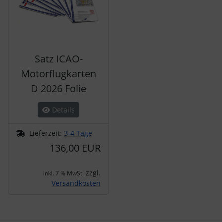
Satz ICAO-
Motorflugkarten
D 2026 Folie
Details
Lieferzeit:
3-4 Tage
136,00 EUR
zzgl.
inkl. 7 % MwSt.
Versandkosten