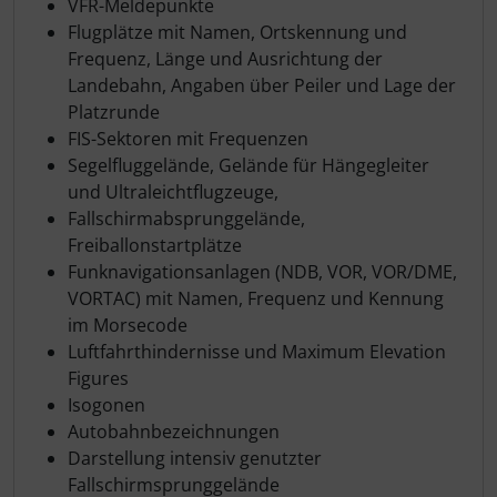
VFR-Meldepunkte
Flugplätze mit Namen, Ortskennung und
Frequenz, Länge und Ausrichtung der
Landebahn, Angaben über Peiler und Lage der
Platzrunde
FIS-Sektoren mit Frequenzen
Segelfluggelände, Gelände für Hängegleiter
und Ultraleichtflugzeuge,
Fallschirmabsprunggelände,
Freiballonstartplätze
Funknavigationsanlagen (NDB, VOR, VOR/DME,
VORTAC) mit Namen, Frequenz und Kennung
im Morsecode
Luftfahrthindernisse und Maximum Elevation
Figures
Isogonen
Autobahnbezeichnungen
Darstellung intensiv genutzter
Fallschirmsprunggelände