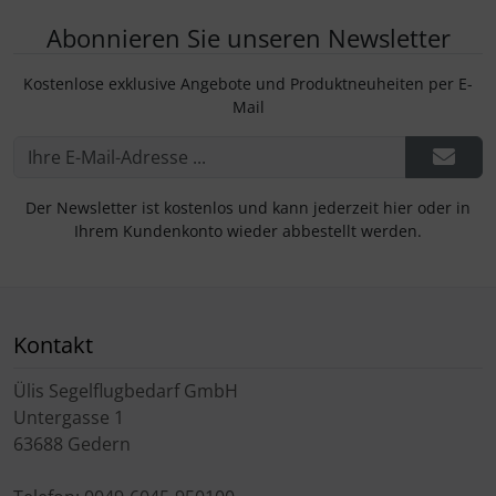
Abonnieren Sie unseren Newsletter
Kostenlose exklusive Angebote und Produktneuheiten per E-
Mail
Der Newsletter ist kostenlos und kann jederzeit hier oder in
Ihrem Kundenkonto wieder abbestellt werden.
Kontakt
Ülis Segelflugbedarf GmbH
Untergasse 1
63688 Gedern