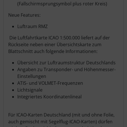
(Fallschirmsprungsymbol plus roter Kreis)
Neue Features:
Luftraum RMZ
Die Luftfahrtkarte ICAO 1:500.000 liefert auf der
Rückseite neben einer Übersichtskarte zum
Blattschnitt auch folgende Informationen:
Übersicht zur Luftraumstruktur Deutschlands
Angaben zu Transponder- und Höhenmesser-
Einstellungen
ATIS- und VOLMET-Frequenzen
Lichtsignale
Integriertes Koordinatenlineal
Für ICAO-Karten Deutschland (mit und ohne Folie,
auch gemischt mit Segelflug-ICAO-Karten) dürfen