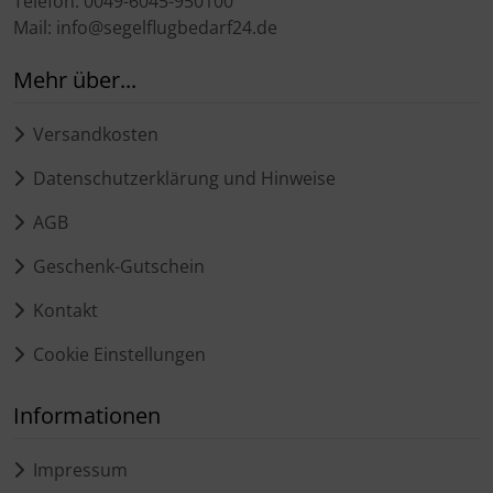
Telefon: 0049-6045-950100
Mail: info@segelflugbedarf24.de
Mehr über...
Versandkosten
Datenschutzerklärung und Hinweise
AGB
Geschenk-Gutschein
Kontakt
Cookie Einstellungen
Informationen
Impressum