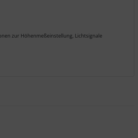
onen zur Höhenmeßeinstellung, Lichtsignale