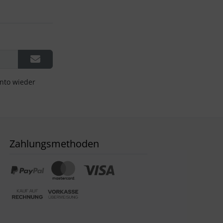
onto wieder
Zahlungsmethoden