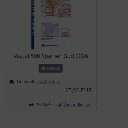
Visual 500 Spanien Süd 2026
Details
Lieferzeit:
> 4 Wochen
25,00 EUR
zzgl.
Versandkosten
inkl. 7 % MwSt.