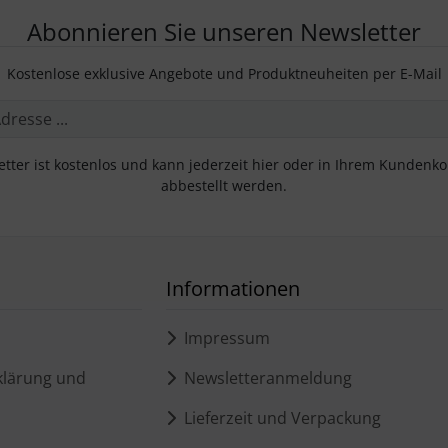
Abonnieren Sie unseren Newsletter
Kostenlose exklusive Angebote und Produktneuheiten per E-Mail
tter ist kostenlos und kann jederzeit hier oder in Ihrem Kundenk
abbestellt werden.
Informationen
Impressum
lärung und
Newsletteranmeldung
Lieferzeit und Verpackung