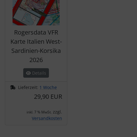
Rogersdata VFR
Karte Italien West-
Sardinien-Korsika
2026
Details
Lieferzeit:
1 Woche
29,90 EUR
zzgl.
inkl. 7 % MwSt.
Versandkosten