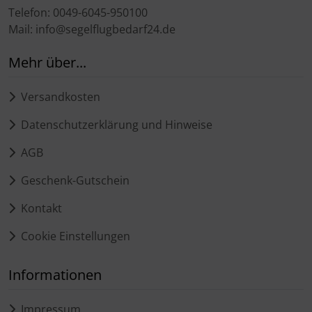
Telefon: 0049-6045-950100
Mail: info@segelflugbedarf24.de
Mehr über...
Versandkosten
Datenschutzerklärung und Hinweise
AGB
Geschenk-Gutschein
Kontakt
Cookie Einstellungen
Informationen
Impressum