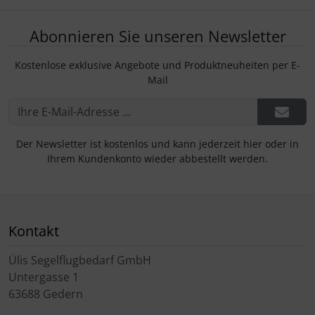
Abonnieren Sie unseren Newsletter
Kostenlose exklusive Angebote und Produktneuheiten per E-
Mail
Der Newsletter ist kostenlos und kann jederzeit hier oder in
Ihrem Kundenkonto wieder abbestellt werden.
Kontakt
Ülis Segelflugbedarf GmbH
Untergasse 1
63688 Gedern