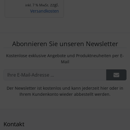
zzgl.
inkl. 7 % MwSt.
Versandkosten
Abonnieren Sie unseren Newsletter
Kostenlose exklusive Angebote und Produktneuheiten per E-
Mail
Der Newsletter ist kostenlos und kann jederzeit hier oder in
Ihrem Kundenkonto wieder abbestellt werden.
Kontakt