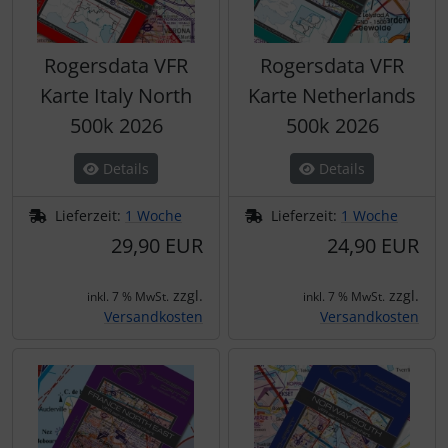
Rogersdata VFR
Rogersdata VFR
Karte Italy North
Karte Netherlands
500k 2026
500k 2026
Details
Details
Lieferzeit:
1 Woche
Lieferzeit:
1 Woche
29,90 EUR
24,90 EUR
zzgl.
zzgl.
inkl. 7 % MwSt.
inkl. 7 % MwSt.
Versandkosten
Versandkosten