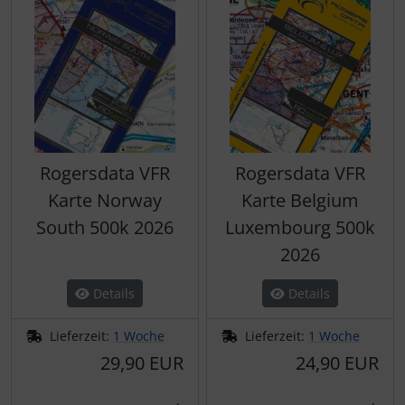
Rogersdata VFR
Rogersdata VFR
Karte Norway
Karte Belgium
South 500k 2026
Luxembourg 500k
2026
Details
Details
Lieferzeit:
1 Woche
Lieferzeit:
1 Woche
29,90 EUR
24,90 EUR