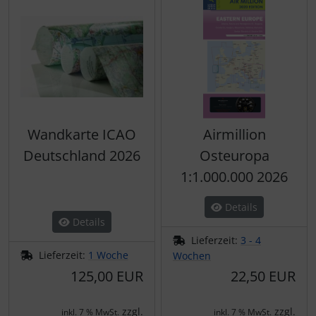
Wandkarte ICAO
Airmillion
Deutschland 2026
Osteuropa
1:1.000.000 2026
Details
Details
Lieferzeit:
3 - 4
Lieferzeit:
1 Woche
Wochen
125,00 EUR
22,50 EUR
zzgl.
zzgl.
inkl. 7 % MwSt.
inkl. 7 % MwSt.