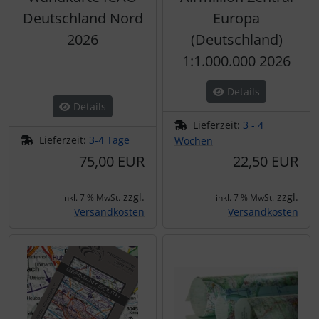
Deutschland Nord
Europa
2026
(Deutschland)
1:1.000.000 2026
Details
Details
Lieferzeit:
3 - 4
Lieferzeit:
3-4 Tage
Wochen
75,00 EUR
22,50 EUR
zzgl.
zzgl.
inkl. 7 % MwSt.
inkl. 7 % MwSt.
Versandkosten
Versandkosten