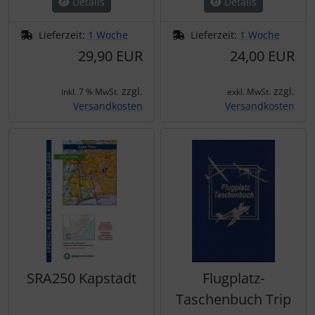
Details
Details
Lieferzeit:
1 Woche
Lieferzeit:
1 Woche
29,90 EUR
24,00 EUR
zzgl.
zzgl.
inkl. 7 % MwSt.
exkl. MwSt.
Versandkosten
Versandkosten
SRA250 Kapstadt
Flugplatz-
Taschenbuch Trip