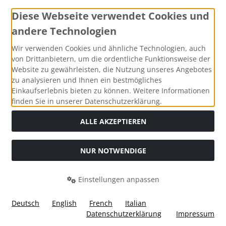
Diese Webseite verwendet Cookies und
andere Technologien
Zahlungsmethoden
Wir verwenden Cookies und ähnliche Technologien, auch
von Drittanbietern, um die ordentliche Funktionsweise der
Website zu gewährleisten, die Nutzung unseres Angebotes
zu analysieren und Ihnen ein bestmögliches
Einkaufserlebnis bieten zu können. Weitere Informationen
Social Media
finden Sie in unserer Datenschutzerklärung.
ALLE AKZEPTIEREN
NUR NOTWENDIGE
Widerrufsformular
Einstellungen anpassen
Deutsch
English
French
Italian
Datenschutzerklärung
Impressum