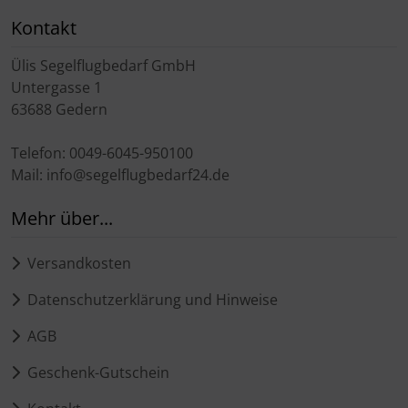
Kontakt
Ülis Segelflugbedarf GmbH
Untergasse 1
63688 Gedern
Telefon: 0049-6045-950100
Mail: info@segelflugbedarf24.de
Mehr über...
Versandkosten
Datenschutzerklärung und Hinweise
AGB
Geschenk-Gutschein