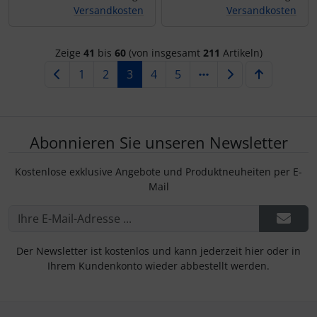
Versandkosten
Versandkosten
Zeige
41
bis
60
(von insgesamt
211
Artikeln)
1
2
3
4
5
Abonnieren Sie unseren Newsletter
Kostenlose exklusive Angebote und Produktneuheiten per E-
Mail
Der Newsletter ist kostenlos und kann jederzeit hier oder in
Ihrem Kundenkonto wieder abbestellt werden.