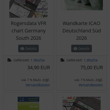
Rogersdata VFR
Wandkarte ICAO
chart Germany
Deutschland Süd
South 2026
2026
Details
Details
Lieferzeit:
1 Woche
Lieferzeit:
1 Woche
34,90 EUR
75,00 EUR
zzgl.
zzgl.
inkl. 7 % MwSt.
inkl. 7 % MwSt.
Versandkosten
Versandkosten