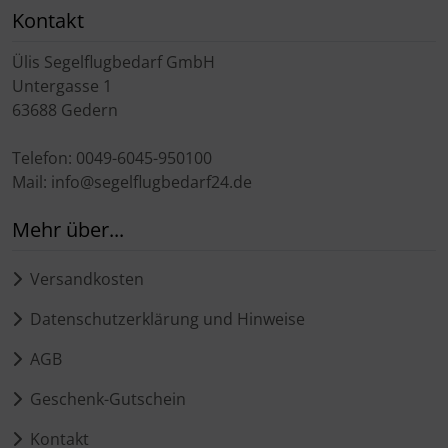
Kontakt
Ülis Segelflugbedarf GmbH
Untergasse 1
63688 Gedern
Telefon: 0049-6045-950100
Mail: info@segelflugbedarf24.de
Mehr über...
Versandkosten
Datenschutzerklärung und Hinweise
AGB
Geschenk-Gutschein
Kontakt