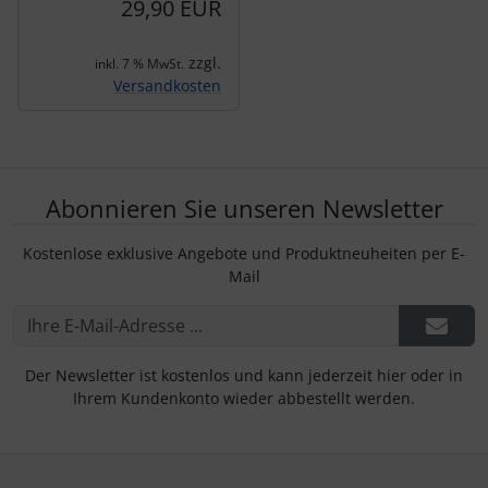
29,90 EUR
zzgl.
inkl. 7 % MwSt.
Versandkosten
Abonnieren Sie unseren Newsletter
Kostenlose exklusive Angebote und Produktneuheiten per E-
Mail
Der Newsletter ist kostenlos und kann jederzeit hier oder in
Ihrem Kundenkonto wieder abbestellt werden.