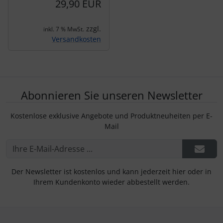
29,90 EUR
zzgl.
inkl. 7 % MwSt.
Versandkosten
Abonnieren Sie unseren Newsletter
Kostenlose exklusive Angebote und Produktneuheiten per E-
Mail
Der Newsletter ist kostenlos und kann jederzeit hier oder in
Ihrem Kundenkonto wieder abbestellt werden.