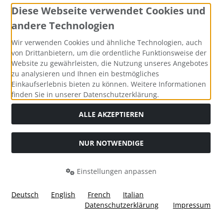
Diese Webseite verwendet Cookies und
andere Technologien
Zahlungsmethoden
Wir verwenden Cookies und ähnliche Technologien, auch
von Drittanbietern, um die ordentliche Funktionsweise der
Website zu gewährleisten, die Nutzung unseres Angebotes
zu analysieren und Ihnen ein bestmögliches
Einkaufserlebnis bieten zu können. Weitere Informationen
Social Media
finden Sie in unserer Datenschutzerklärung.
ALLE AKZEPTIEREN
NUR NOTWENDIGE
Widerrufsformular
Einstellungen anpassen
Deutsch
English
French
Italian
Datenschutzerklärung
Impressum