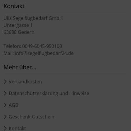
Kontakt
Ülis Segelflugbedarf GmbH
Untergasse 1
63688 Gedern
Telefon: 0049-6045-950100
Mail: info@segelflugbedarf24.de
Mehr über...
Versandkosten
Datenschutzerklärung und Hinweise
AGB
Geschenk-Gutschein
Kontakt