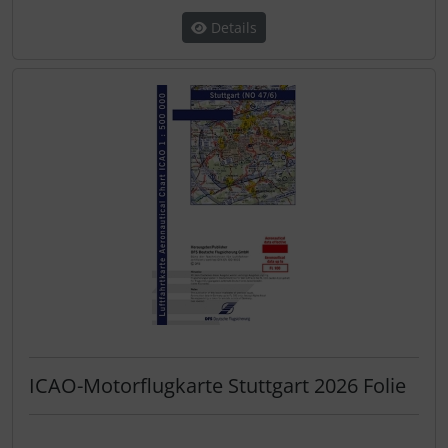
Details
ICAO-Motorflugkarte Stuttgart 2026 Folie