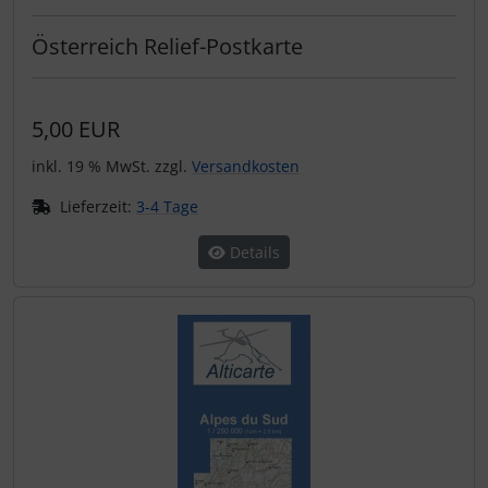
Österreich Relief-Postkarte
5,00 EUR
inkl. 19 % MwSt. zzgl.
Versandkosten
Lieferzeit:
3-4 Tage
Details