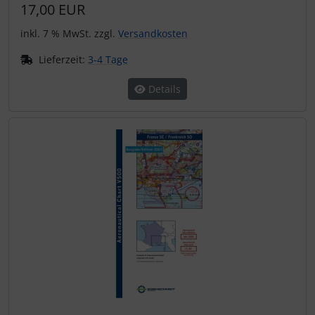
17,00 EUR
inkl. 7 % MwSt. zzgl.
Versandkosten
Lieferzeit:
3-4 Tage
Details