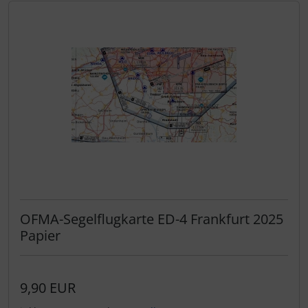
OFMA-Segelflugkarte ED-4 Frankfurt 2025
Papier
9,90 EUR