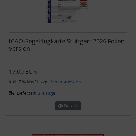
ICAO-Segelflugkarte Stuttgart 2026 Folien
Version
17,00 EUR
inkl. 7 % MwSt. zzgl.
Versandkosten
Lieferzeit:
3-4 Tage
Details