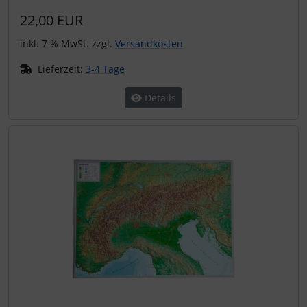
22,00 EUR
inkl. 7 % MwSt. zzgl.
Versandkosten
Lieferzeit:
3-4 Tage
Details