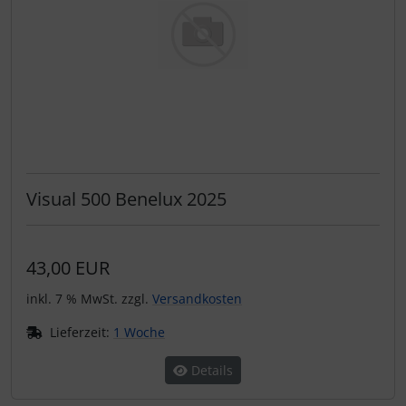
Visual 500 Benelux 2025
43,00 EUR
inkl. 7 % MwSt. zzgl.
Versandkosten
Lieferzeit:
1 Woche
Details