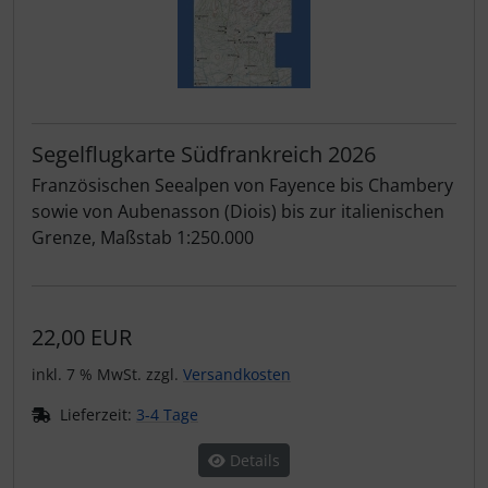
Segelflugkarte Südfrankreich 2026
Französischen Seealpen von Fayence bis Chambery
sowie von Aubenasson (Diois) bis zur italienischen
Grenze, Maßstab 1:250.000
22,00 EUR
inkl. 7 % MwSt. zzgl.
Versandkosten
Lieferzeit:
3-4 Tage
Details