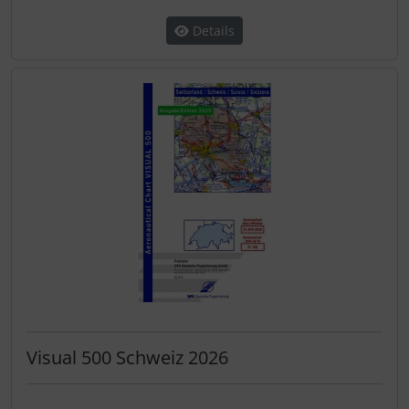
Details
Visual 500 Schweiz 2026