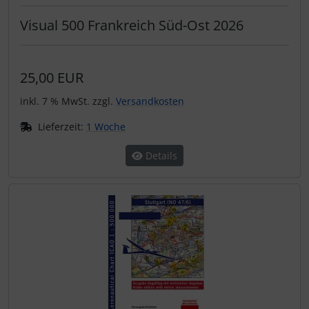
Visual 500 Frankreich Süd-Ost 2026
25,00 EUR
inkl. 7 % MwSt. zzgl.
Versandkosten
Lieferzeit:
1 Woche
Details