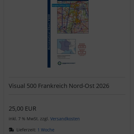
Visual 500 Frankreich Nord-Ost 2026
25,00 EUR
inkl. 7 % MwSt. zzgl.
Versandkosten
Lieferzeit:
1 Woche