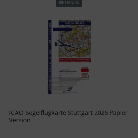
Details
ICAO-Segelflugkarte Stuttgart 2026 Papier
Version