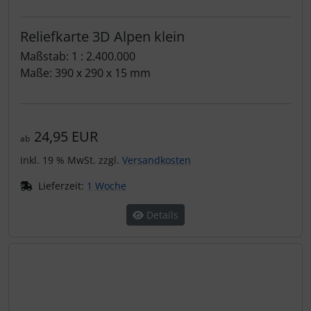
Reliefkarte 3D Alpen klein
Maßstab: 1 : 2.400.000
Maße: 390 x 290 x 15 mm
24,95 EUR
ab
inkl. 19 % MwSt. zzgl.
Versandkosten
Lieferzeit:
1 Woche
Details