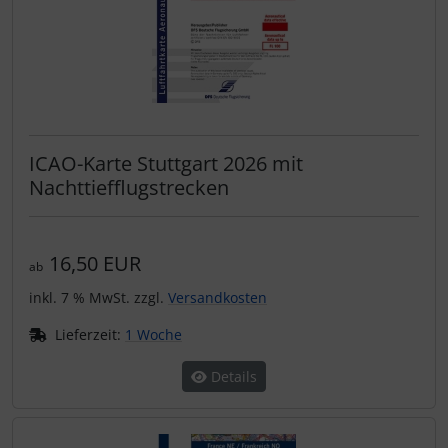
ICAO-Karte Stuttgart 2026 mit
Nachttiefflugstrecken
16,50 EUR
ab
inkl. 7 % MwSt. zzgl.
Versandkosten
Lieferzeit:
1 Woche
Details