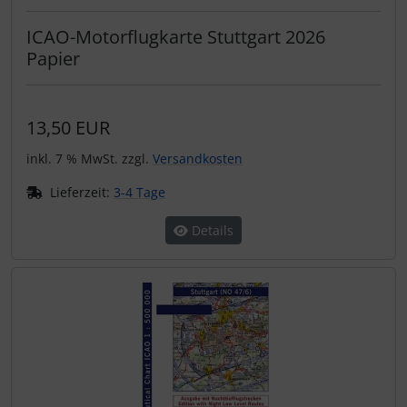
ICAO-Motorflugkarte Stuttgart 2026
Papier
13,50 EUR
inkl. 7 % MwSt. zzgl.
Versandkosten
Lieferzeit:
3-4 Tage
Details