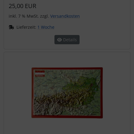
25,00 EUR
inkl. 7 % MwSt. zzgl.
Versandkosten
Lieferzeit:
1 Woche
Details