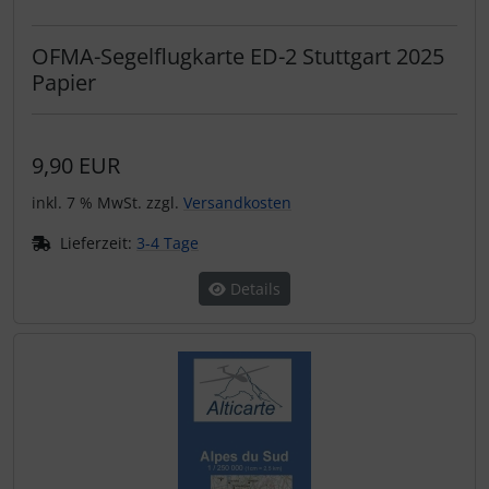
OFMA-Segelflugkarte ED-2 Stuttgart 2025
Papier
9,90 EUR
inkl. 7 % MwSt. zzgl.
Versandkosten
Lieferzeit:
3-4 Tage
Details