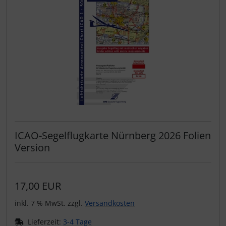
ICAO-Segelflugkarte Nürnberg 2026 Folien
Version
17,00 EUR
inkl. 7 % MwSt. zzgl.
Versandkosten
Lieferzeit:
3-4 Tage