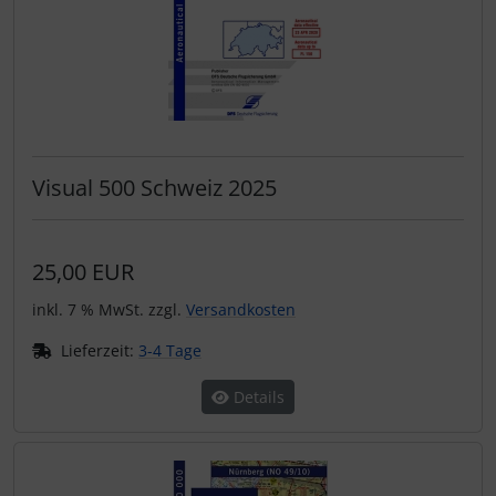
Visual 500 Schweiz 2025
25,00 EUR
inkl. 7 % MwSt. zzgl.
Versandkosten
Lieferzeit:
3-4 Tage
Details