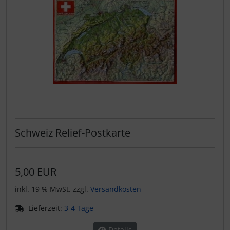
Schweiz Relief-Postkarte
5,00 EUR
inkl. 19 % MwSt. zzgl.
Versandkosten
Lieferzeit:
3-4 Tage
Details