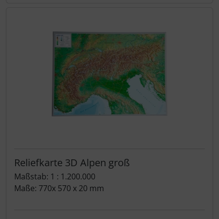
Reliefkarte 3D Alpen groß
Maßstab: 1 : 1.200.000
Maße: 770x 570 x 20 mm