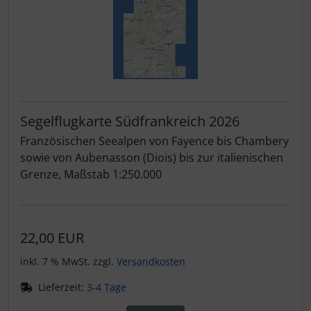
Segelflugkarte Südfrankreich 2026
Französischen Seealpen von Fayence bis Chambery
sowie von Aubenasson (Diois) bis zur italienischen
Grenze, Maßstab 1:250.000
22,00 EUR
inkl. 7 % MwSt. zzgl.
Versandkosten
Lieferzeit:
3-4 Tage