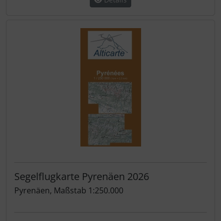
Segelflugkarte Pyrenäen 2026
Pyrenäen, Maßstab 1:250.000