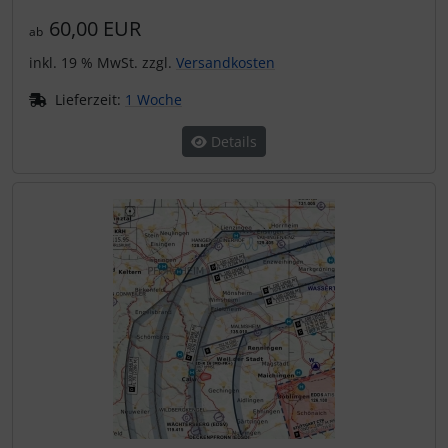
60,00 EUR
ab
inkl. 19 % MwSt. zzgl.
Versandkosten
Lieferzeit:
1 Woche
Details