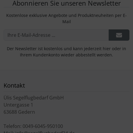
Abonnieren Sie unseren Newsletter
Kostenlose exklusive Angebote und Produktneuheiten per E-
Mail
Der Newsletter ist kostenlos und kann jederzeit hier oder in
Ihrem Kundenkonto wieder abbestellt werden.
Kontakt
Ülis Segelflugbedarf GmbH
Untergasse 1
63688 Gedern
Telefon: 0049-6045-950100