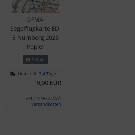
OFMA-
Segelflugkarte ED-
3 Nürnberg 2025
Papier
Details
Lieferzeit:
3-4 Tage
9,90 EUR
zzgl.
inkl. 7 % MwSt.
Versandkosten