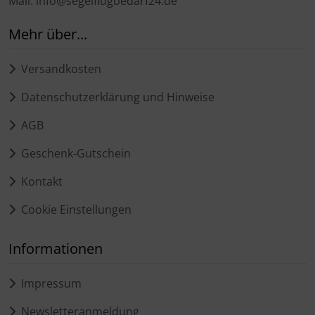
Mail: info@segelflugbedarf24.de
Mehr über...
Versandkosten
Datenschutzerklärung und Hinweise
AGB
Geschenk-Gutschein
Kontakt
Cookie Einstellungen
Informationen
Impressum
Newsletteranmeldung