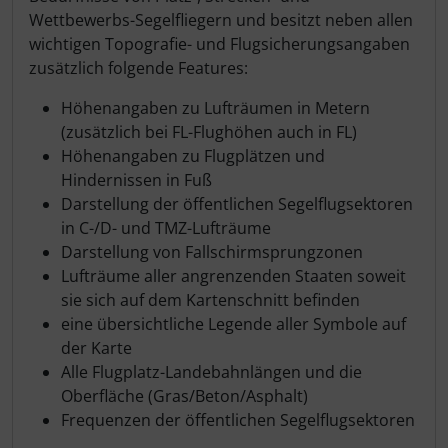
Wettbewerbs-Segelfliegern und besitzt neben allen
wichtigen Topografie- und Flugsicherungsangaben
zusätzlich folgende Features:
Höhenangaben zu Lufträumen in Metern
(zusätzlich bei FL-Flughöhen auch in FL)
Höhenangaben zu Flugplätzen und
Hindernissen in Fuß
Darstellung der öffentlichen Segelflugsektoren
in C-/D- und TMZ-Lufträume
Darstellung von Fallschirmsprungzonen
Lufträume aller angrenzenden Staaten soweit
sie sich auf dem Kartenschnitt befinden
eine übersichtliche Legende aller Symbole auf
der Karte
Alle Flugplatz-Landebahnlängen und die
Oberfläche (Gras/Beton/Asphalt)
Frequenzen der öffentlichen Segelflugsektoren