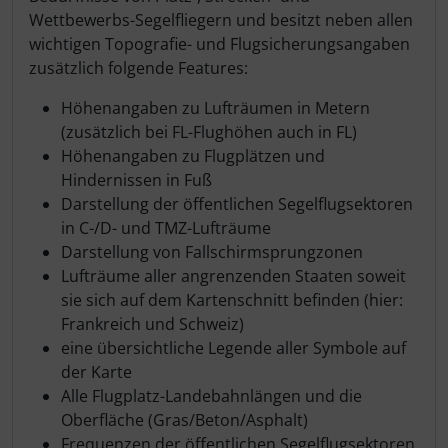
Wettbewerbs-Segelfliegern und besitzt neben allen
wichtigen Topografie- und Flugsicherungsangaben
zusätzlich folgende Features:
Höhenangaben zu Lufträumen in Metern
(zusätzlich bei FL-Flughöhen auch in FL)
Höhenangaben zu Flugplätzen und
Hindernissen in Fuß
Darstellung der öffentlichen Segelflugsektoren
in C-/D- und TMZ-Lufträume
Darstellung von Fallschirmsprungzonen
Lufträume aller angrenzenden Staaten soweit
sie sich auf dem Kartenschnitt befinden (hier:
Frankreich und Schweiz)
eine übersichtliche Legende aller Symbole auf
der Karte
Alle Flugplatz-Landebahnlängen und die
Oberfläche (Gras/Beton/Asphalt)
Frequenzen der öffentlichen Segelflugsektoren