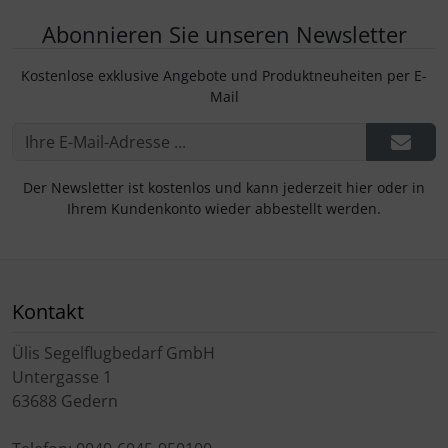
Abonnieren Sie unseren Newsletter
Kostenlose exklusive Angebote und Produktneuheiten per E-
Mail
Der Newsletter ist kostenlos und kann jederzeit hier oder in
Ihrem Kundenkonto wieder abbestellt werden.
Kontakt
Ülis Segelflugbedarf GmbH
Untergasse 1
63688 Gedern