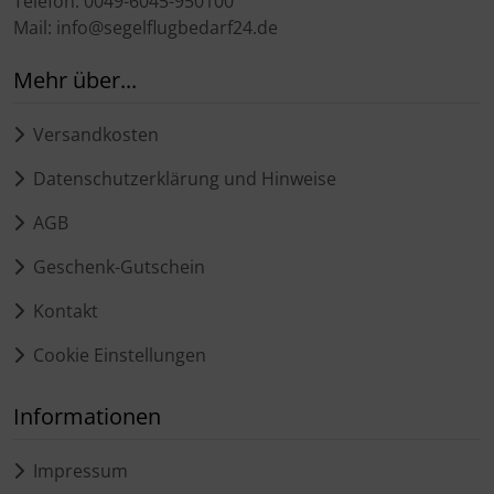
Telefon: 0049-6045-950100
Mail: info@segelflugbedarf24.de
Mehr über...
Versandkosten
Datenschutzerklärung und Hinweise
AGB
Geschenk-Gutschein
Kontakt
Cookie Einstellungen
Informationen
Impressum