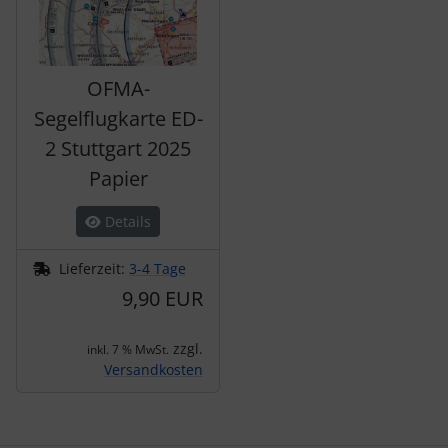
OFMA-
Segelflugkarte ED-
2 Stuttgart 2025
Papier
Details
Lieferzeit:
3-4 Tage
9,90 EUR
zzgl.
inkl. 7 % MwSt.
Versandkosten