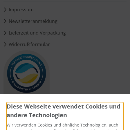
Impressum
Newsletteranmeldung
Lieferzeit und Verpackung
Widerrufsformular
Diese Webseite verwendet Cookies und
andere Technologien
Zahlungsmethoden
Wir verwenden Cookies und ähnliche Technologien, auch