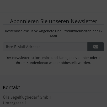
Abonnieren Sie unseren Newsletter
Kostenlose exklusive Angebote und Produktneuheiten per E-
Mail
Der Newsletter ist kostenlos und kann jederzeit hier oder in
Ihrem Kundenkonto wieder abbestellt werden.
Kontakt
Ülis Segelflugbedarf GmbH
Untergasse 1