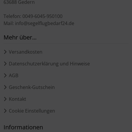
63688 Gedern
Telefon: 0049-6045-950100
Mail: info@segelflugbedarf24.de
Mehr über...
Versandkosten
Datenschutzerklärung und Hinweise
AGB
Geschenk-Gutschein
Kontakt
Cookie Einstellungen
Informationen