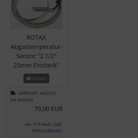
ROTAX
Abgastemperatur-
Sensor "2 1/2"
25mm Einsteck"
Details
Lieferzeit:
wird für
Sie bestellt
79,00 EUR
zzgl.
inkl. 19 % MwSt.
Versandkosten