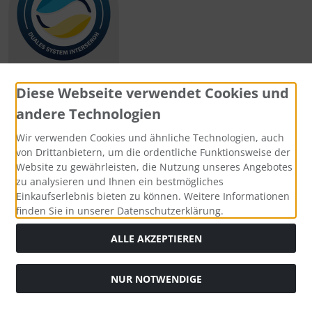
Diese Webseite verwendet Cookies und
andere Technologien
Zahlungsmethoden
Wir verwenden Cookies und ähnliche Technologien, auch
von Drittanbietern, um die ordentliche Funktionsweise der
Website zu gewährleisten, die Nutzung unseres Angebotes
zu analysieren und Ihnen ein bestmögliches
Einkaufserlebnis bieten zu können. Weitere Informationen
Social Media
finden Sie in unserer Datenschutzerklärung.
ALLE AKZEPTIEREN
NUR NOTWENDIGE
Widerrufsformular