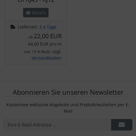
Details
Lieferzeit:
3-4 Tage
22,00 EUR
ab
44,00 EUR pro m
zzgl.
inkl. 19 % MwSt.
Versandkosten
Abonnieren Sie unseren Newsletter
Kostenlose exklusive Angebote und Produktneuheiten per E-
Mail