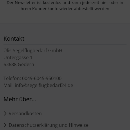
Der Newsletter ist kostenlos und kann jederzeit hier oder in
Ihrem Kundenkonto wieder abbestellt werden.
Kontakt
Ülis Segelflugbedarf GmbH
Untergasse 1
63688 Gedern
Telefon: 0049-6045-950100
Mail: info@segelflugbedarf24.de
Mehr über...
Versandkosten
Datenschutzerklärung und Hinweise