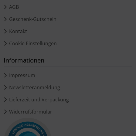
AGB
Geschenk-Gutschein
Kontakt
Cookie Einstellungen
Informationen
Impressum
Newsletteranmeldung
Lieferzeit und Verpackung
Widerrufsformular