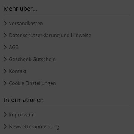
Mehr über...
Versandkosten
Datenschutzerklärung und Hinweise
AGB
Geschenk-Gutschein
Kontakt
Cookie Einstellungen
Informationen
Impressum
Newsletteranmeldung