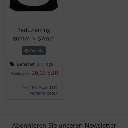
Reduzierring
80mm -> 57mm
Details
Lieferzeit:
3-4 Tage
20,00 EUR
Sonderpreis
zzgl.
inkl. 19 % MwSt.
Versandkosten
Abonnieren Sie unseren Newsletter