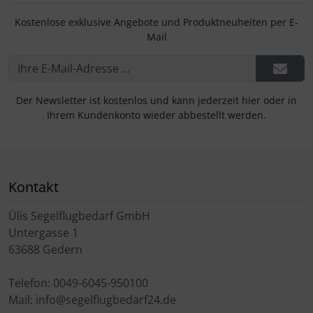
Kostenlose exklusive Angebote und Produktneuheiten per E-
Mail
Der Newsletter ist kostenlos und kann jederzeit hier oder in
Ihrem Kundenkonto wieder abbestellt werden.
Kontakt
Ülis Segelflugbedarf GmbH
Untergasse 1
63688 Gedern
Telefon: 0049-6045-950100
Mail: info@segelflugbedarf24.de