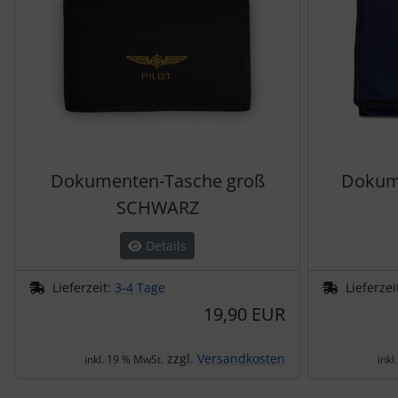
Dokumenten-Tasche groß
Dokume
SCHWARZ
Details
Lieferzeit:
3-4 Tage
Lieferzei
19,90 EUR
zzgl.
Versandkosten
inkl. 19 % MwSt.
inkl