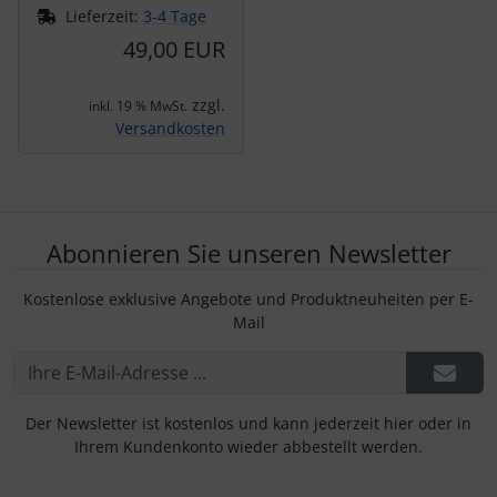
Lieferzeit:
3-4 Tage
49,00 EUR
zzgl.
inkl. 19 % MwSt.
Versandkosten
Abonnieren Sie unseren Newsletter
Kostenlose exklusive Angebote und Produktneuheiten per E-
Mail
Der Newsletter ist kostenlos und kann jederzeit hier oder in
Ihrem Kundenkonto wieder abbestellt werden.