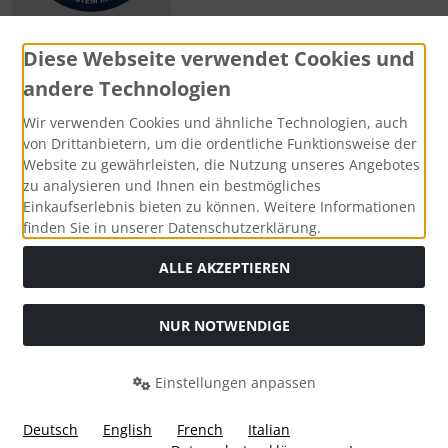
Diese Webseite verwendet Cookies und
andere Technologien
Zahlungsmethoden
Wir verwenden Cookies und ähnliche Technologien, auch
von Drittanbietern, um die ordentliche Funktionsweise der
Website zu gewährleisten, die Nutzung unseres Angebotes
zu analysieren und Ihnen ein bestmögliches
Einkaufserlebnis bieten zu können. Weitere Informationen
Social Media
finden Sie in unserer Datenschutzerklärung.
ALLE AKZEPTIEREN
NUR NOTWENDIGE
Widerrufsformular
Einstellungen anpassen
Deutsch
English
French
Italian