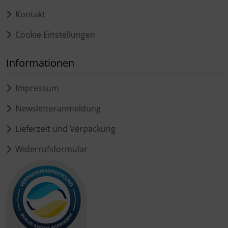
Kontakt
Cookie Einstellungen
Informationen
Impressum
Newsletteranmeldung
Lieferzeit und Verpackung
Widerrufsformular