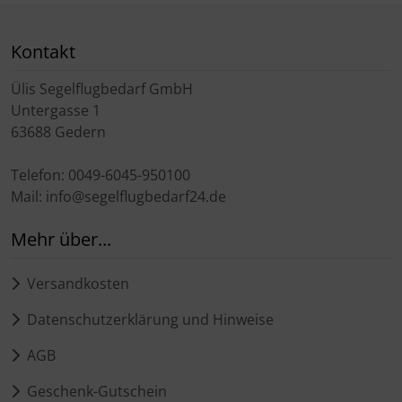
Kontakt
Ülis Segelflugbedarf GmbH
Untergasse 1
63688 Gedern
Telefon: 0049-6045-950100
Mail: info@segelflugbedarf24.de
Mehr über...
Versandkosten
Datenschutzerklärung und Hinweise
AGB
Geschenk-Gutschein