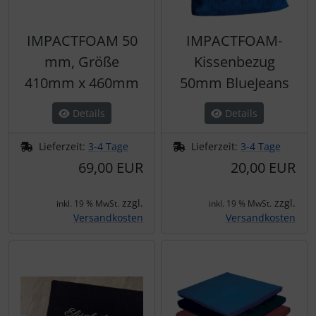
IMPACTFOAM 50
IMPACTFOAM-
mm, Größe
Kissenbezug
410mm x 460mm
50mm BlueJeans
Details
Details
Lieferzeit:
3-4 Tage
Lieferzeit:
3-4 Tage
69,00 EUR
20,00 EUR
zzgl.
zzgl.
inkl. 19 % MwSt.
inkl. 19 % MwSt.
Versandkosten
Versandkosten