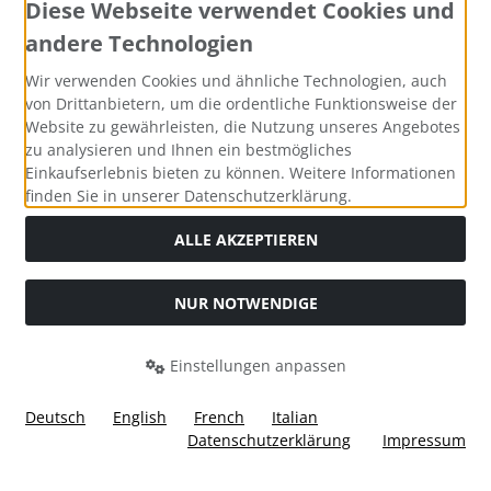
Diese Webseite verwendet Cookies und
andere Technologien
Zahlungsmethoden
Wir verwenden Cookies und ähnliche Technologien, auch
von Drittanbietern, um die ordentliche Funktionsweise der
Website zu gewährleisten, die Nutzung unseres Angebotes
zu analysieren und Ihnen ein bestmögliches
Einkaufserlebnis bieten zu können. Weitere Informationen
Social Media
finden Sie in unserer Datenschutzerklärung.
ALLE AKZEPTIEREN
NUR NOTWENDIGE
Widerrufsformular
Einstellungen anpassen
Deutsch
English
French
Italian
Datenschutzerklärung
Impressum