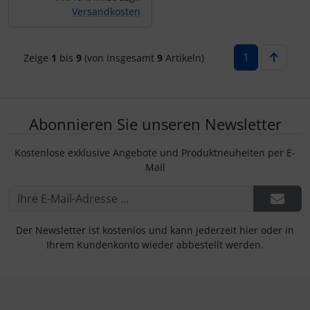
Versandkosten
1
Zeige
1
bis
9
(von insgesamt
9
Artikeln)
Abonnieren Sie unseren Newsletter
Kostenlose exklusive Angebote und Produktneuheiten per E-
Mail
Der Newsletter ist kostenlos und kann jederzeit hier oder in
Ihrem Kundenkonto wieder abbestellt werden.