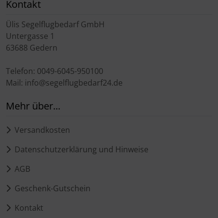
Kontakt
Ülis Segelflugbedarf GmbH
Untergasse 1
63688 Gedern
Telefon: 0049-6045-950100
Mail: info@segelflugbedarf24.de
Mehr über...
Versandkosten
Datenschutzerklärung und Hinweise
AGB
Geschenk-Gutschein
Kontakt