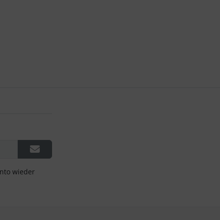
onto wieder