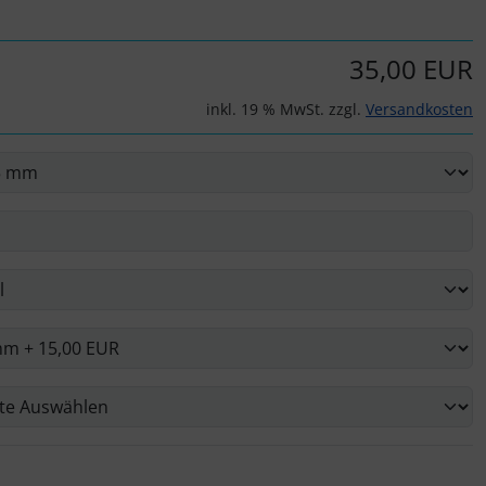
35,00 EUR
inkl. 19 % MwSt. zzgl.
Versandkosten