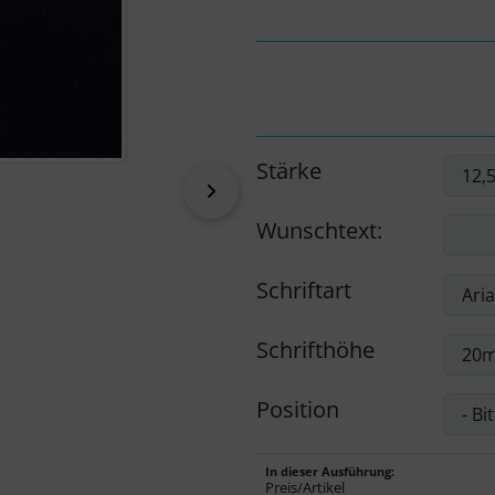
Stärke
vor
Wunschtext:
Schriftart
Schrifthöhe
Position
In dieser Ausführung:
Preis/Artikel