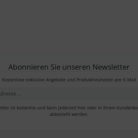
Abonnieren Sie unseren Newsletter
Kostenlose exklusive Angebote und Produktneuheiten per E-Mail
tter ist kostenlos und kann jederzeit hier oder in Ihrem Kundenk
abbestellt werden.