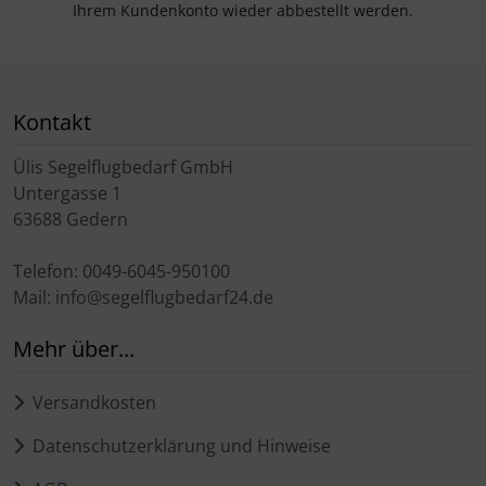
Ihrem Kundenkonto wieder abbestellt werden.
Kontakt
Ülis Segelflugbedarf GmbH
Untergasse 1
63688 Gedern
Telefon: 0049-6045-950100
Mail: info@segelflugbedarf24.de
Mehr über...
Versandkosten
Datenschutzerklärung und Hinweise