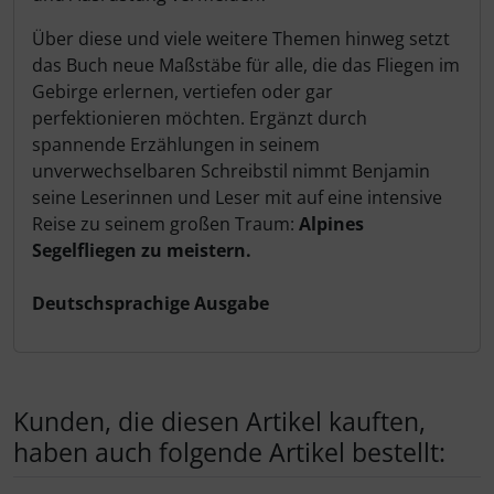
Über diese und viele weitere Themen hinweg setzt
das Buch neue Maßstäbe für alle, die das Fliegen im
Gebirge erlernen, vertiefen oder gar
perfektionieren möchten. Ergänzt durch
spannende Erzählungen in seinem
unverwechselbaren Schreibstil nimmt Benjamin
seine Leserinnen und Leser mit auf eine intensive
Reise zu seinem großen Traum:
Alpines
Segelfliegen zu meistern.
Deutschsprachige Ausgabe
Kunden, die diesen Artikel kauften,
haben auch folgende Artikel bestellt: