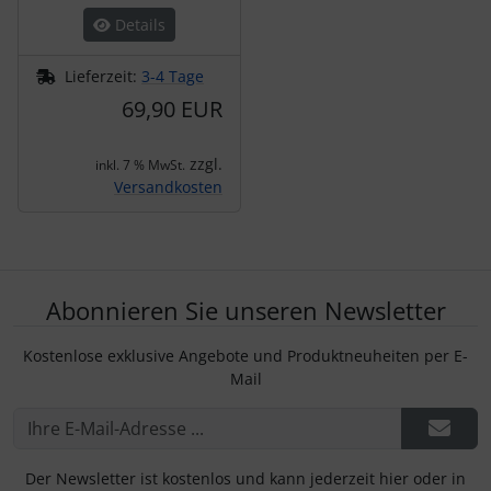
Details
Lieferzeit:
3-4 Tage
69,90 EUR
zzgl.
inkl. 7 % MwSt.
Versandkosten
Abonnieren Sie unseren Newsletter
Kostenlose exklusive Angebote und Produktneuheiten per E-
Mail
Der Newsletter ist kostenlos und kann jederzeit hier oder in