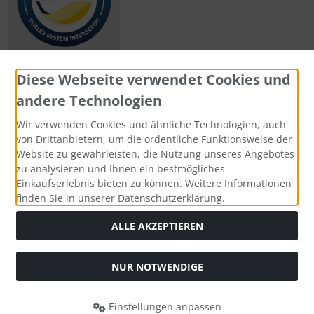
Diese Webseite verwendet Cookies und
andere Technologien
Zahlungsmethoden
Wir verwenden Cookies und ähnliche Technologien, auch
von Drittanbietern, um die ordentliche Funktionsweise der
Website zu gewährleisten, die Nutzung unseres Angebotes
zu analysieren und Ihnen ein bestmögliches
Einkaufserlebnis bieten zu können. Weitere Informationen
Social Media
finden Sie in unserer Datenschutzerklärung.
ALLE AKZEPTIEREN
NUR NOTWENDIGE
Widerrufsformular
Einstellungen anpassen