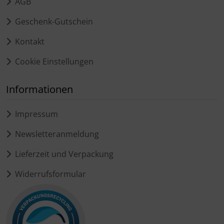
AGB
Geschenk-Gutschein
Kontakt
Cookie Einstellungen
Informationen
Impressum
Newsletteranmeldung
Lieferzeit und Verpackung
Widerrufsformular