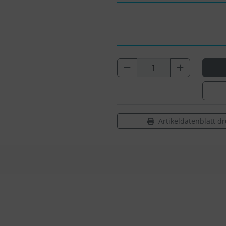
Artikeldatenblatt d