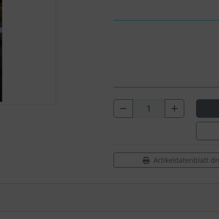
Artikeldatenblatt d