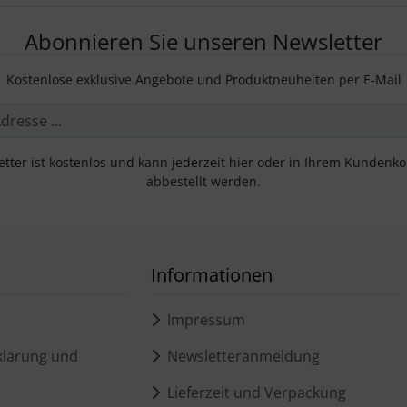
Abonnieren Sie unseren Newsletter
Kostenlose exklusive Angebote und Produktneuheiten per E-Mail
tter ist kostenlos und kann jederzeit hier oder in Ihrem Kundenk
abbestellt werden.
Informationen
Impressum
lärung und
Newsletteranmeldung
Lieferzeit und Verpackung