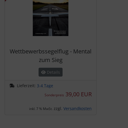
Wettbewerbssegelflug - Mental
zum Sieg
Details
Lieferzeit:
3-4 Tage
39,00 EUR
Sonderpreis
zzgl.
Versandkosten
inkl. 7 % MwSt.