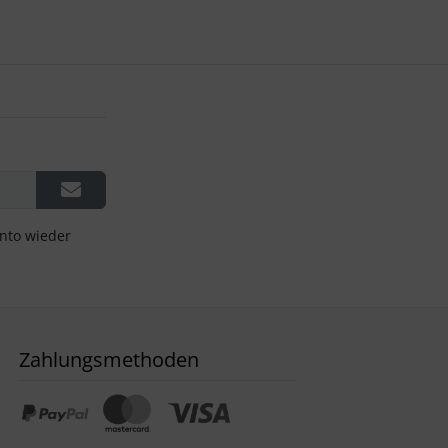
onto wieder
Zahlungsmethoden