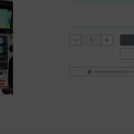
Artikeldatenblatt d