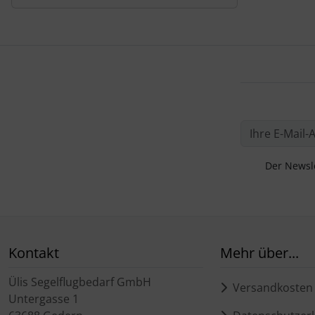
Der Newsle
Kontakt
Mehr über...
Ülis Segelflugbedarf GmbH
Versandkosten
Untergasse 1