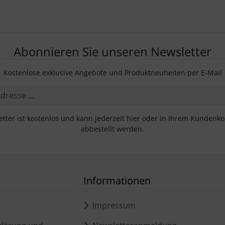
Abonnieren Sie unseren Newsletter
Kostenlose exklusive Angebote und Produktneuheiten per E-Mail
tter ist kostenlos und kann jederzeit hier oder in Ihrem Kundenk
abbestellt werden.
Informationen
Impressum